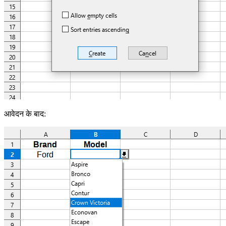
आवेदन के बाद: