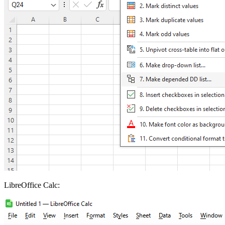
LibreOffice Calc: