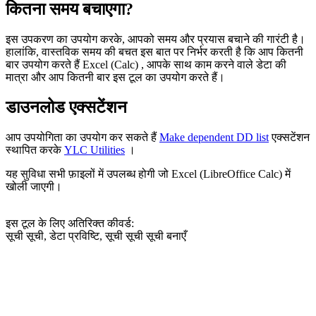
कितना समय बचाएगा?
इस उपकरण का उपयोग करके, आपको समय और प्रयास बचाने की गारंटी है।
हालांकि, वास्तविक समय की बचत इस बात पर निर्भर करती है कि आप कितनी
बार उपयोग करते हैं Excel (Calc) , आपके साथ काम करने वाले डेटा की
मात्रा और आप कितनी बार इस टूल का उपयोग करते हैं।
डाउनलोड एक्सटेंशन
आप उपयोगिता का उपयोग कर सकते हैं
Make dependent DD list
एक्सटेंशन
स्थापित करके
YLC Utilities
।
यह सुविधा सभी फ़ाइलों में उपलब्ध होगी जो Excel (LibreOffice Calc) में
खोली जाएगी।
इस टूल के लिए अतिरिक्त कीवर्ड:
सूची सूची, डेटा प्रविष्टि, सूची सूची सूची बनाएँ