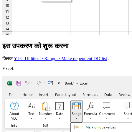
इस उपकरण को शुरू करना
क्लिक
YLC Utilities > Range > Make dependent DD list
:
Excel: