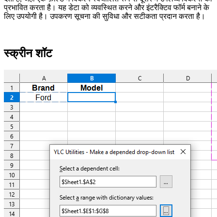
प्रभावित करता है। यह डेटा को व्यवस्थित करने और इंटरैक्टिव फॉर्म बनाने के
लिए उपयोगी है। उपकरण सूचना की सुविधा और सटीकता प्रदान करता है।
स्क्रीन शॉट