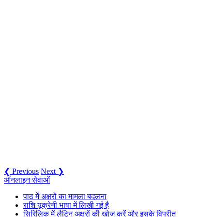
❮ Previous
Next ❯
ऑनलाइन सेवाओं
पाठ में अक्षरों का मामला बदलना
राशि यूक्रेनी भाषा में लिखी गई है
सिरिलिक में लैटिन अक्षरों की खोज करें और इसके विपरीत