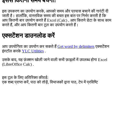
इससे कितना समय बचेगा?
इस उपकरण का उपयोग करके, आपको समय और प्रयास बचाने की गारंटी दी
जाती है। हालाँकि, वास्तविक समय की बचत इस बात पर निर्भर करती है कि
आप कितनी बार उपयोग करते हैं Excel (Calc) , आप कितने डेटा के साथ काम
करते हैं, और आप कितनी बार टूल का उपयोग करते हैं।
एक्सटेंशन डाउनलोड करें
आप उपयोगिता का उपयोग कर सकते हैं
Get word by delimiters
एक्सटेंशन
इंस्टॉल करके
YLC Utilities
.
उसके बाद, यह फ़ंक्शन खोली जाने वाली सभी फ़ाइलों में उपलब्ध होगा Excel
(LibreOffice Calc) .
इस टूल के लिए अतिरिक्त कीवर्ड:
एक शब्द प्राप्त करें, पाठ को तोड़ें, विभाजकों द्वारा पाठ, टेप में प्रविष्टि