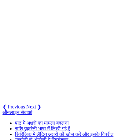
❮ Previous
Next ❯
ऑनलाइन सेवाओं
पाठ में अक्षरों का मामला बदलना
राशि यूक्रेनी भाषा में लिखी गई है
सिरिलिक में लैटिन अक्षरों की खोज करें और इसके विपरीत
यूक्रेनी से अंग्रेजी में लिप्यंतरण