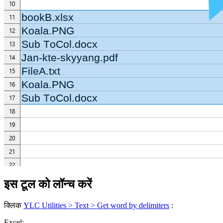
इस टूल को लॉन्च करें
क्लिक
YLC Utilities > Text > Get word by delimiters
:
Excel: