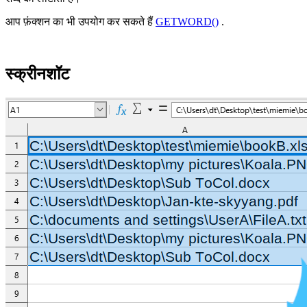
आप फ़ंक्शन का भी उपयोग कर सकते हैं
GETWORD()
.
स्क्रीनशॉट