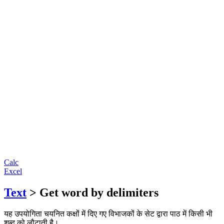
Calc
Excel
Text
> Get word by delimiters
यह उपयोगिता चयनित कक्षों में दिए गए विभाजकों के सेट द्वारा पाठ में किसी भी
शब्द को लौटाती है।