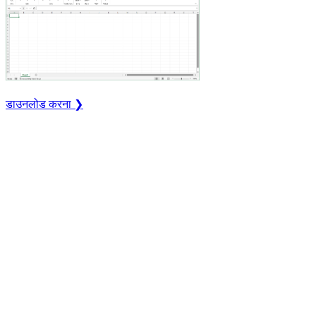
डाउनलोड करना ❯