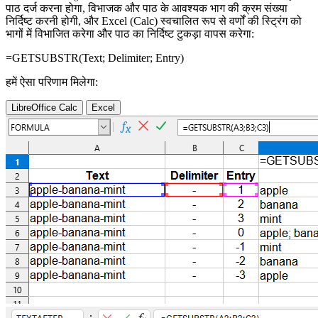
पाठ दर्ज करना होगा, विभाजक और पाठ के आवश्यक भाग की क्रम संख्या
निर्दिष्ट करनी होगी, और Excel (Calc) स्वचालित रूप से वर्णों की स्ट्रिंग को
भागों में विभाजित करेगा और पाठ का निर्दिष्ट टुकड़ा वापस करेगा:
=GETSUBSTR(
Text
;
Delimiter
;
Entry
)
हमें ऐसा परिणाम मिलेगा:
LibreOffice Calc
Excel