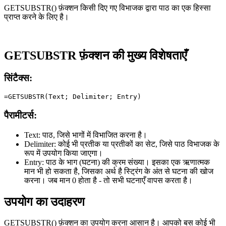
GETSUBSTR() फ़ंक्शन किसी दिए गए विभाजक द्वारा पाठ का एक हिस्सा
प्राप्त करने के लिए है।
GETSUBSTR फ़ंक्शन की मुख्य विशेषताएँ
सिंटैक्स:
पैरामीटर्स:
Text:
पाठ, जिसे भागों में विभाजित करना है।
Delimiter:
कोई भी प्रतीक या प्रतीकों का सेट, जिसे पाठ विभाजक के
रूप में उपयोग किया जाएगा।
Entry:
पाठ के भाग (घटना) की क्रम संख्या। इसका एक ऋणात्मक
मान भी हो सकता है, जिसका अर्थ है स्ट्रिंग के अंत से घटना की खोज
करना। जब मान 0 होता है - तो सभी घटनाएँ वापस करता है।
उपयोग का उदाहरण
GETSUBSTR() फ़ंक्शन का उपयोग करना आसान है। आपको बस कोई भी