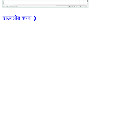
डाउनलोड करना ❯