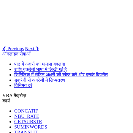
❮ Previous
Next ❯
ऑनलाइन सेवाओं
पाठ में अक्षरों का मामला बदलना
राशि यूक्रेनी भाषा में लिखी गई है
सिरिलिक में लैटिन अक्षरों की खोज करें और इसके विपरीत
यूक्रेनी से अंग्रेजी में लिप्यंतरण
विनिमय दरें
VBA मैक्रोज़
कार्य
CONCATIF
NBU_RATE
GETSUBSTR
SUMINWORDS
TRANSLIT