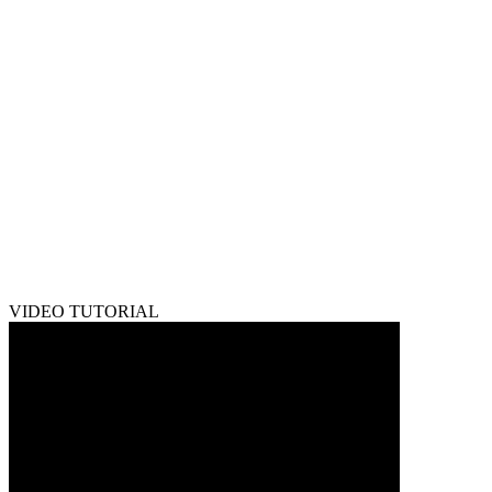
VIDEO TUTORIAL