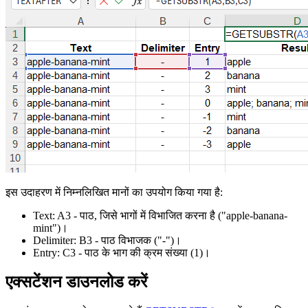
इस उदाहरण में निम्नलिखित मानों का उपयोग किया गया है:
Text:
A3
- पाठ, जिसे भागों में विभाजित करना है
("apple-banana-
mint")
।
Delimiter:
B3
- पाठ विभाजक
("-")
।
Entry:
C3
- पाठ के भाग की क्रम संख्या
(1)
।
एक्सटेंशन डाउनलोड करें