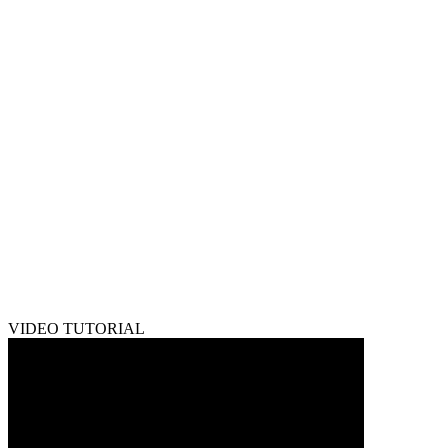
VIDEO TUTORIAL