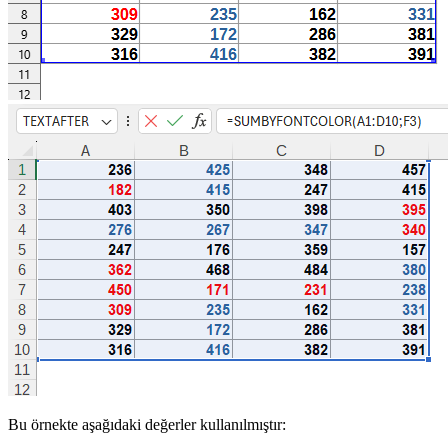
Bu örnekte aşağıdaki değerler kullanılmıştır: