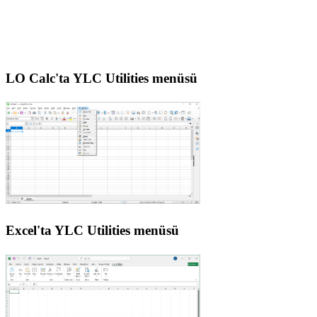
LO Calc'ta YLC Utilities menüsü
Excel'ta YLC Utilities menüsü