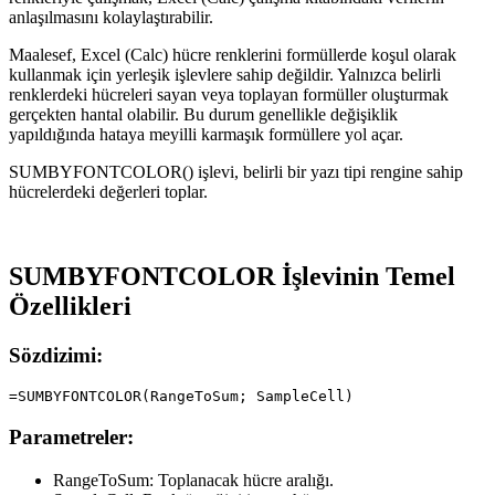
anlaşılmasını kolaylaştırabilir.
Maalesef, Excel (Calc) hücre renklerini formüllerde koşul olarak
kullanmak için yerleşik işlevlere sahip değildir. Yalnızca belirli
renklerdeki hücreleri sayan veya toplayan formüller oluşturmak
gerçekten hantal olabilir. Bu durum genellikle değişiklik
yapıldığında hataya meyilli karmaşık formüllere yol açar.
SUMBYFONTCOLOR() işlevi, belirli bir yazı tipi rengine sahip
hücrelerdeki değerleri toplar.
SUMBYFONTCOLOR İşlevinin Temel
Özellikleri
Sözdizimi:
Parametreler:
RangeToSum:
Toplanacak hücre aralığı.