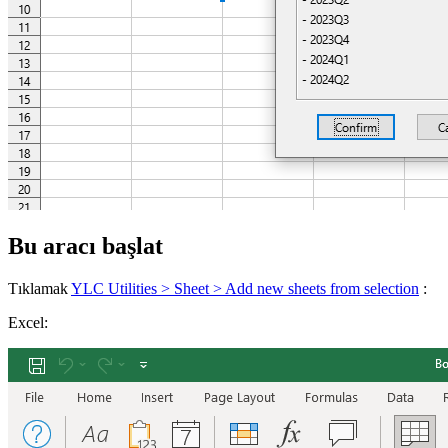
Bu aracı başlat
Tıklamak
YLC Utilities > Sheet > Add new sheets from selection
:
Excel: