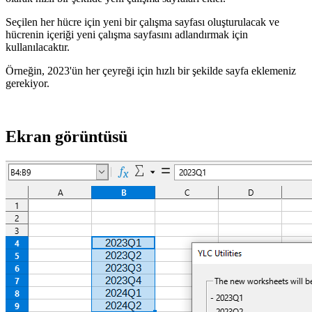
Seçilen her hücre için yeni bir çalışma sayfası oluşturulacak ve
hücrenin içeriği yeni çalışma sayfasını adlandırmak için
kullanılacaktır.
Örneğin, 2023'ün her çeyreği için hızlı bir şekilde sayfa eklemeniz
gerekiyor.
Ekran görüntüsü