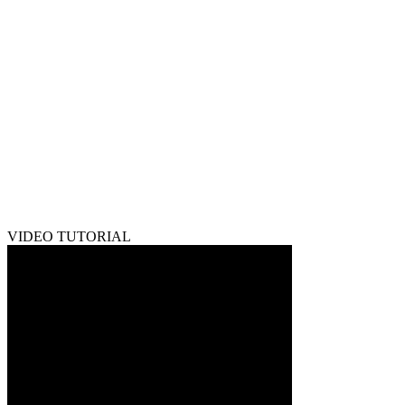
VIDEO TUTORIAL