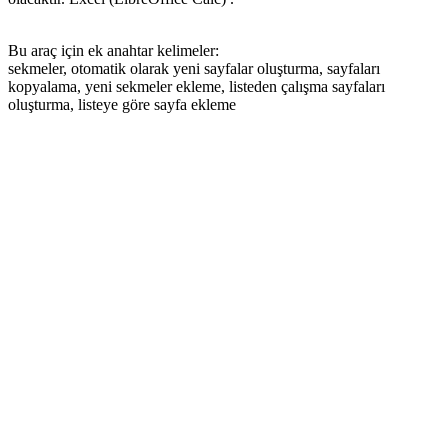
Bu araç için ek anahtar kelimeler:
sekmeler, otomatik olarak yeni sayfalar oluşturma, sayfaları
kopyalama, yeni sekmeler ekleme, listeden çalışma sayfaları
oluşturma, listeye göre sayfa ekleme