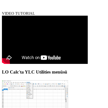
VIDEO TUTORIAL
LO Calc'ta YLC Utilities menüsü