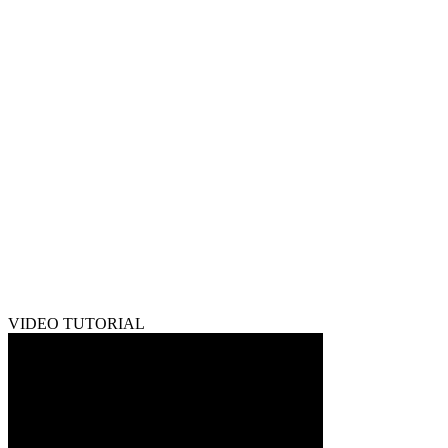
VIDEO TUTORIAL