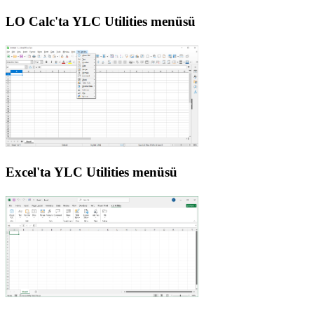
LO Calc'ta YLC Utilities menüsü
Excel'ta YLC Utilities menüsü