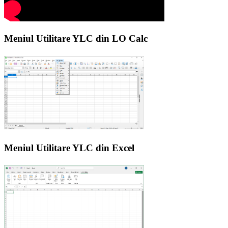
Meniul Utilitare YLC din LO Calc
Meniul Utilitare YLC din Excel