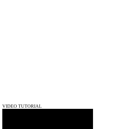
VIDEO TUTORIAL