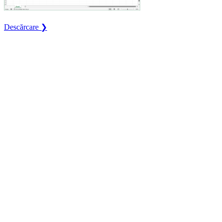
Descărcare ❯