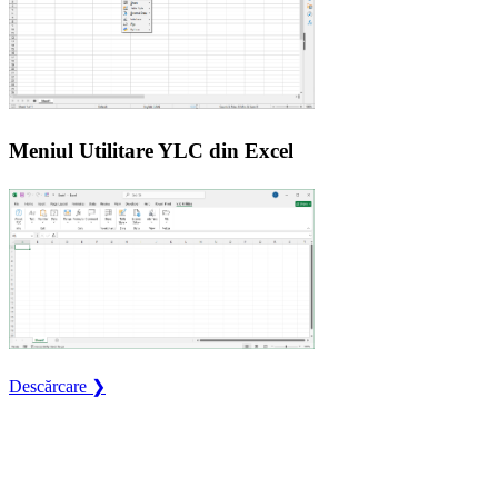
Meniul Utilitare YLC din Excel
Descărcare ❯