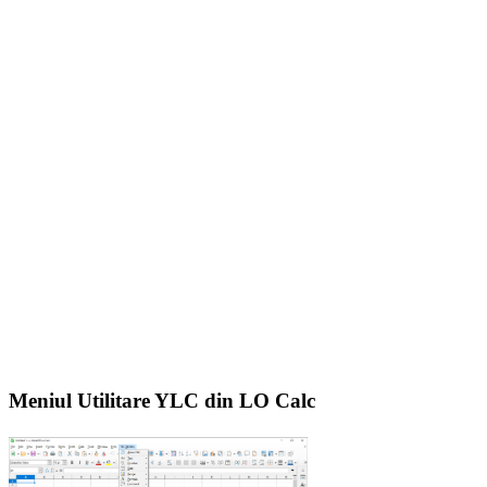
Meniul Utilitare YLC din LO Calc