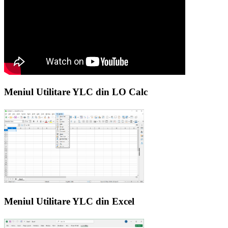
Meniul Utilitare YLC din LO Calc
Meniul Utilitare YLC din Excel