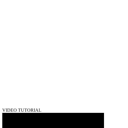
VIDEO TUTORIAL