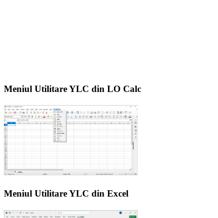
Meniul Utilitare YLC din LO Calc
Meniul Utilitare YLC din Excel