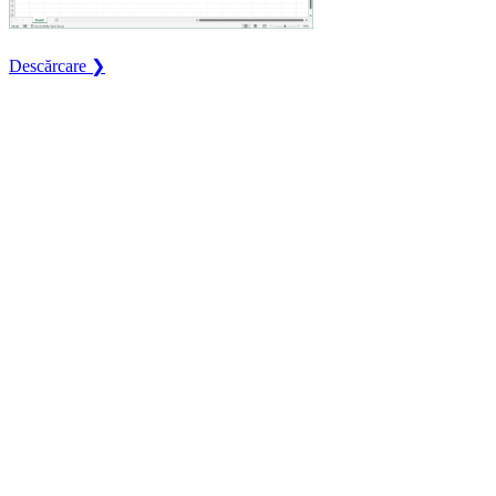
Descărcare ❯