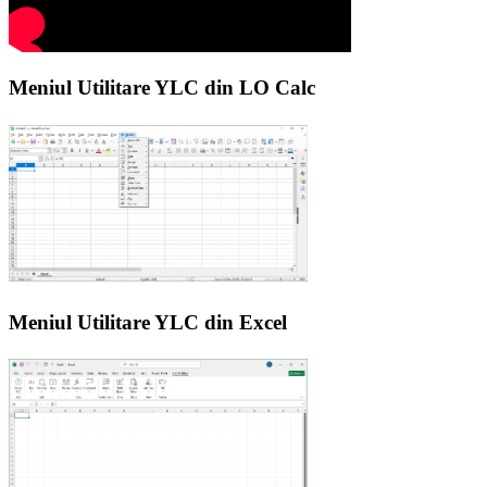
Meniul Utilitare YLC din LO Calc
Meniul Utilitare YLC din Excel