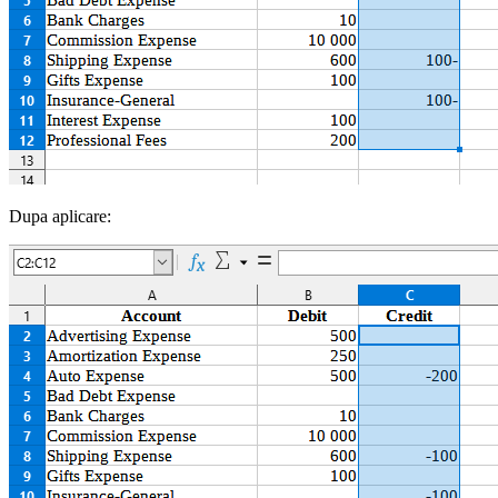
Dupa aplicare: