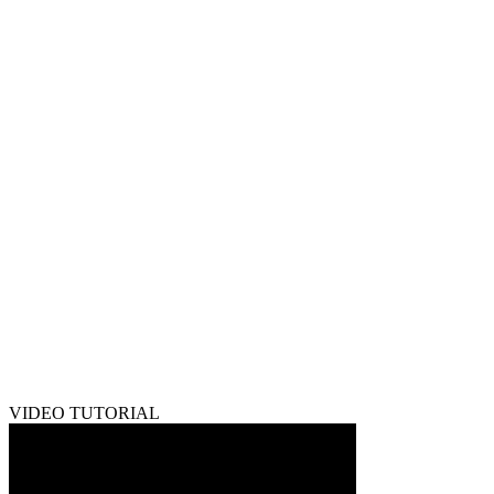
VIDEO TUTORIAL