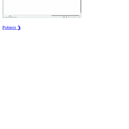
Pobierz ❯