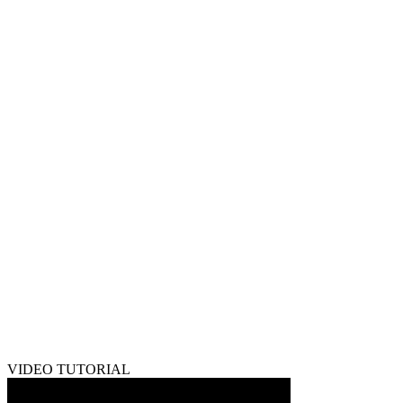
VIDEO TUTORIAL