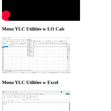
Menu YLC Utilities w LO Calc
Menu YLC Utilities w Excel