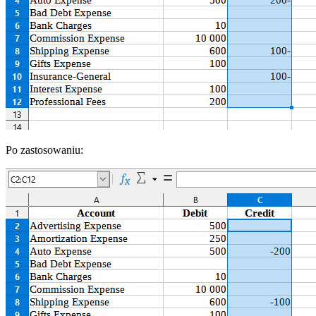
Po zastosowaniu: