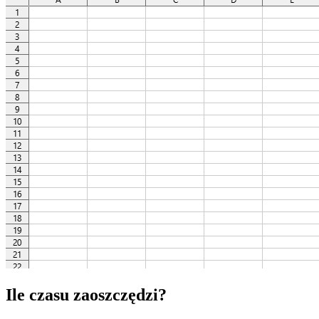
Ile czasu zaoszczędzi?