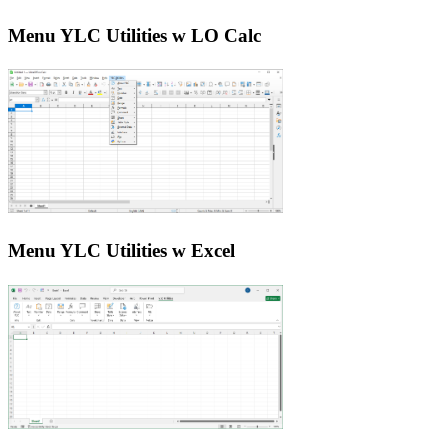
Menu YLC Utilities w LO Calc
Menu YLC Utilities w Excel