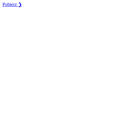
Pobierz ❯