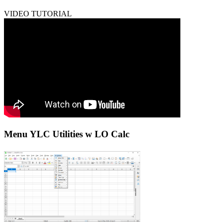
VIDEO TUTORIAL
Menu YLC Utilities w LO Calc