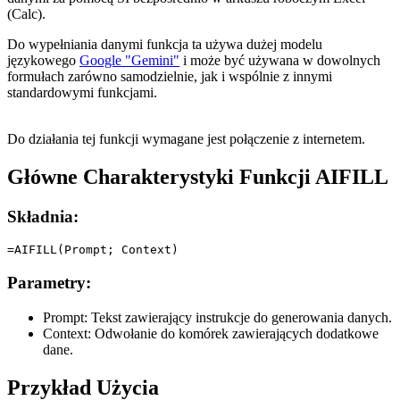
(Calc).
Do wypełniania danymi funkcja ta używa dużej modelu
językowego
Google "Gemini"
i może być używana w dowolnych
formułach zarówno samodzielnie, jak i wspólnie z innymi
standardowymi funkcjami.
Do działania tej funkcji wymagane jest połączenie z internetem.
Główne Charakterystyki Funkcji AIFILL
Składnia:
Parametry:
Prompt:
Tekst zawierający instrukcje do generowania danych.
Context:
Odwołanie do komórek zawierających dodatkowe
dane.
Przykład Użycia