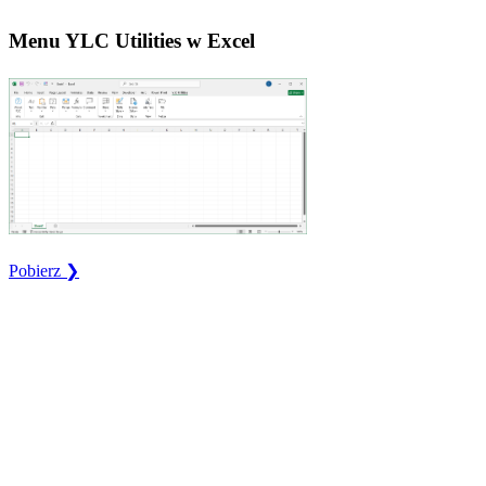
Menu YLC Utilities w Excel
Pobierz ❯