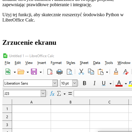
zapewniając prawidłowe pobieranie i integrację.
Użyj tej funkcji, aby skutecznie rozszerzyć środowisko Python w
LibreOffice Calc.
Zrzucenie ekranu