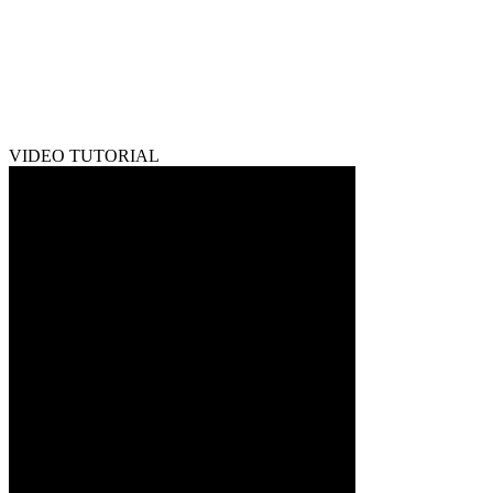
VIDEO TUTORIAL