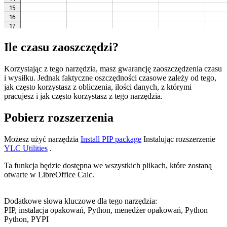
Ile czasu zaoszczędzi?
Korzystając z tego narzędzia, masz gwarancję zaoszczędzenia czasu
i wysiłku. Jednak faktyczne oszczędności czasowe zależy od tego,
jak często korzystasz z obliczenia, ilości danych, z którymi
pracujesz i jak często korzystasz z tego narzędzia.
Pobierz rozszerzenia
Możesz użyć narzędzia
Install PIP package
Instalując rozszerzenie
YLC Utilities
.
Ta funkcja będzie dostępna we wszystkich plikach, które zostaną
otwarte w LibreOffice Calc.
Dodatkowe słowa kluczowe dla tego narzędzia:
PIP, instalacja opakowań, Python, menedżer opakowań, Python
Python, PYPI