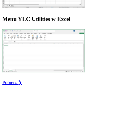
Menu YLC Utilities w Excel
Pobierz ❯