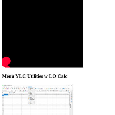
Menu YLC Utilities w LO Calc