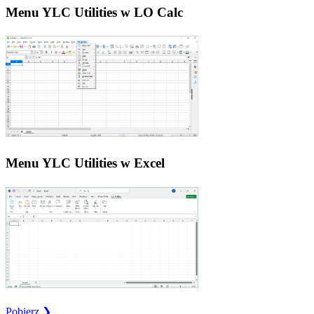
Menu YLC Utilities w LO Calc
Menu YLC Utilities w Excel
Pobierz ❯