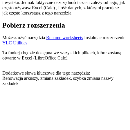
i wysiłku. Jednak faktyczne oszczędności czasu zależy od tego, jak
często używasz Excel (Calc) , ilość danych, z którymi pracujesz i
jak często korzystasz z tego narzędzia.
Pobierz rozszerzenia
Możesz użyć narzędzia
Rename worksheets
Instalując rozszerzenie
YLC Utilities
.
Ta funkcja będzie dostępna we wszystkich plikach, które zostaną
otwarte w Excel (LibreOffice Calc).
Dodatkowe słowa kluczowe dla tego narzędzia:
Renowacja arkuszy, zmiana zakładek, szybka zmiana nazwy
zakładek