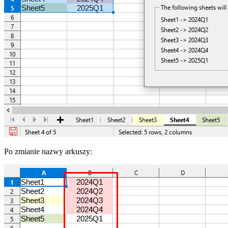
Po zmianie nazwy arkuszy: