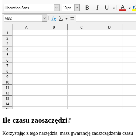
Ile czasu zaoszczędzi?
Korzystając z tego narzędzia, masz gwarancję zaoszczędzenia czasu