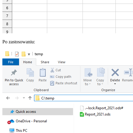
Po zastosowaniu: