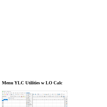
Menu YLC Utilities w LO Calc