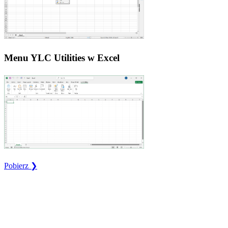
Menu YLC Utilities w Excel
Pobierz ❯