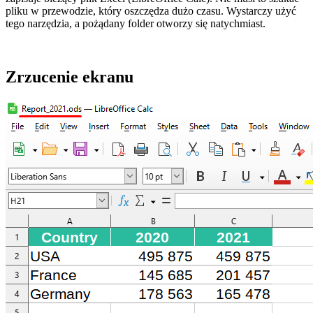
pliku w przewodzie, który oszczędza dużo czasu. Wystarczy użyć
tego narzędzia, a pożądany folder otworzy się natychmiast.
Zrzucenie ekranu