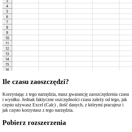
Ile czasu zaoszczędzi?
Korzystając z tego narzędzia, masz gwarancję zaoszczędzenia czasu
i wysiłku. Jednak faktyczne oszczędności czasu zależy od tego, jak
często używasz Excel (Calc) , ilość danych, z którymi pracujesz i
jak często korzystasz z tego narzędzia.
Pobierz rozszerzenia