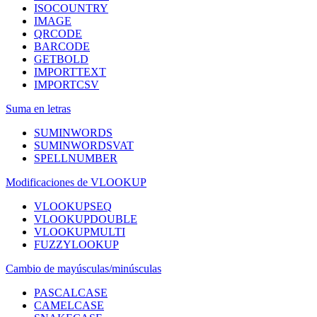
ISOCOUNTRY
IMAGE
QRCODE
BARCODE
GETBOLD
IMPORTTEXT
IMPORTCSV
Suma en letras
SUMINWORDS
SUMINWORDSVAT
SPELLNUMBER
Modificaciones de VLOOKUP
VLOOKUPSEQ
VLOOKUPDOUBLE
VLOOKUPMULTI
FUZZYLOOKUP
Cambio de mayúsculas/minúsculas
PASCALCASE
CAMELCASE