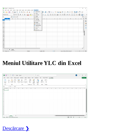
Meniul Utilitare YLC din Excel
Descărcare ❯