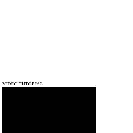
VIDEO TUTORIAL