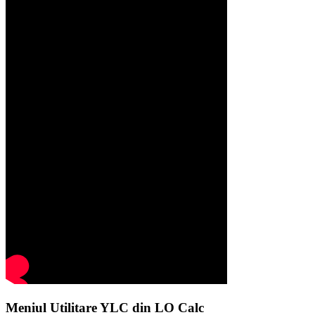
Meniul Utilitare YLC din LO Calc