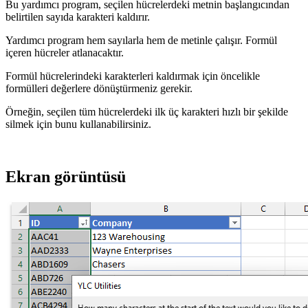
Bu yardımcı program, seçilen hücrelerdeki metnin başlangıcından
belirtilen sayıda karakteri kaldırır.
Yardımcı program hem sayılarla hem de metinle çalışır. Formül
içeren hücreler atlanacaktır.
Formül hücrelerindeki karakterleri kaldırmak için öncelikle
formülleri değerlere dönüştürmeniz gerekir.
Örneğin, seçilen tüm hücrelerdeki ilk üç karakteri hızlı bir şekilde
silmek için bunu kullanabilirsiniz.
Ekran görüntüsü