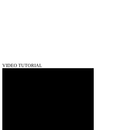
VIDEO TUTORIAL