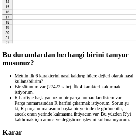
Bu durumlardan herhangi birini tanıyor
musunuz?
Metnin ilk 6 karakterini nasıl kaldırıp hücre değeri olarak nasıl
kullanabilirim?
Bir sütunum var (27422 satır). İlk 4 karakteri kaldırmak
istiyorum.
R harfiyle başlayan uzun bir parça numaraları listem var.
Parça numarasından R harfini çıkarmak istiyorum. Sorun şu
ki, R parça numarasının başka bir yerinde de görünebilir,
ancak onun yerinde kalmasına ihtiyacım var. Bu yüzden R'yi
kaldırmak için arama ve değiştirme işlevini kullanamıyorum.
Karar