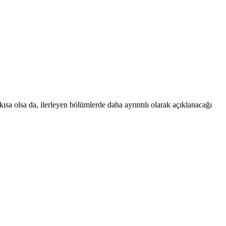
olsa da, ilerleyen bölümlerde daha ayrıntılı olarak açıklanacağı