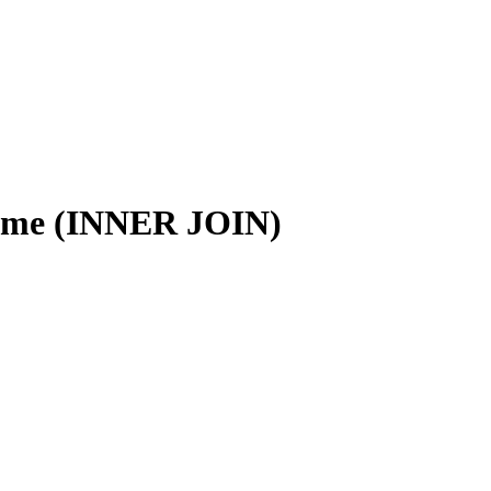
tirme (INNER JOIN)