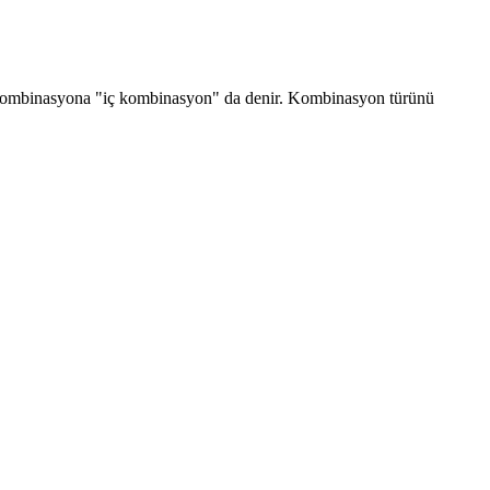
bir kombinasyona "iç kombinasyon" da denir. Kombinasyon türünü