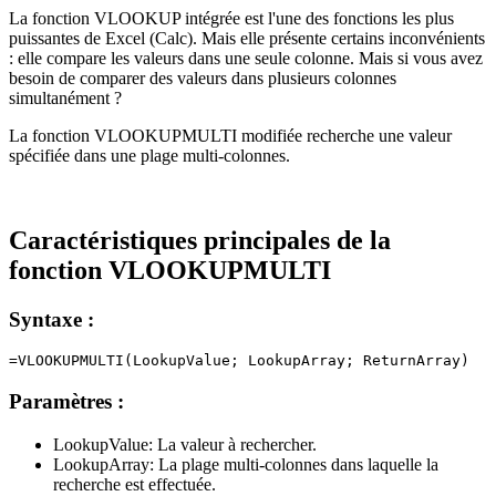
La fonction VLOOKUP intégrée est l'une des fonctions les plus
puissantes de Excel (Calc). Mais elle présente certains inconvénients
: elle compare les valeurs dans une seule colonne. Mais si vous avez
besoin de comparer des valeurs dans plusieurs colonnes
simultanément ?
La fonction VLOOKUPMULTI modifiée recherche une valeur
spécifiée dans une plage multi-colonnes.
Caractéristiques principales de la
fonction VLOOKUPMULTI
Syntaxe :
Paramètres :
LookupValue:
La valeur à rechercher.
LookupArray:
La plage multi-colonnes dans laquelle la
recherche est effectuée.