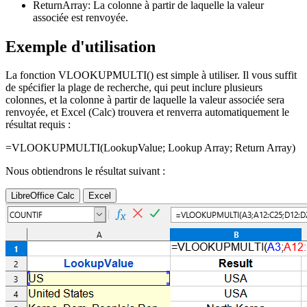
ReturnArray:
La colonne à partir de laquelle la valeur
associée est renvoyée.
Exemple d'utilisation
La fonction VLOOKUPMULTI() est simple à utiliser. Il vous suffit
de spécifier la plage de recherche, qui peut inclure plusieurs
colonnes, et la colonne à partir de laquelle la valeur associée sera
renvoyée, et Excel (Calc) trouvera et renverra automatiquement le
résultat requis :
=VLOOKUPMULTI(
LookupValue
;
Lookup Array
;
Return Array
)
Nous obtiendrons le résultat suivant :
LibreOffice Calc
Excel