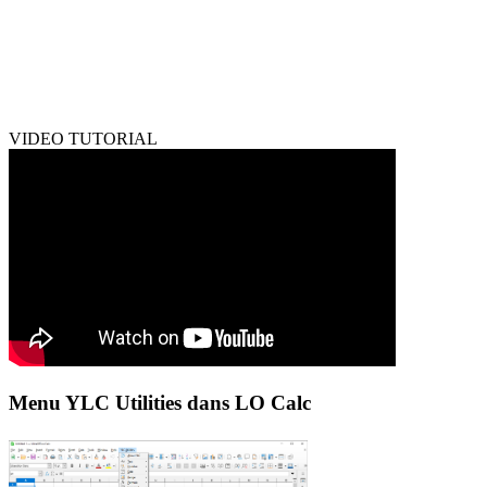
VIDEO TUTORIAL
Menu YLC Utilities dans LO Calc