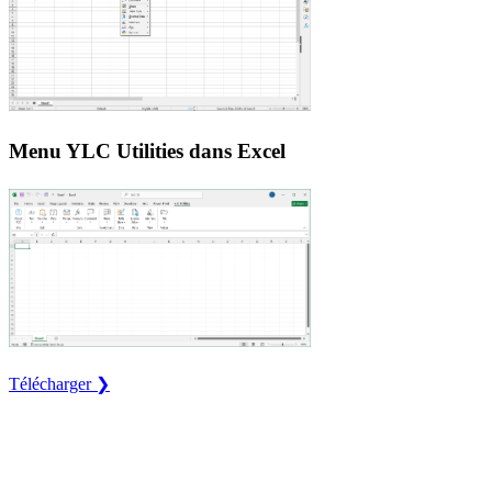
Menu YLC Utilities dans Excel
Télécharger ❯