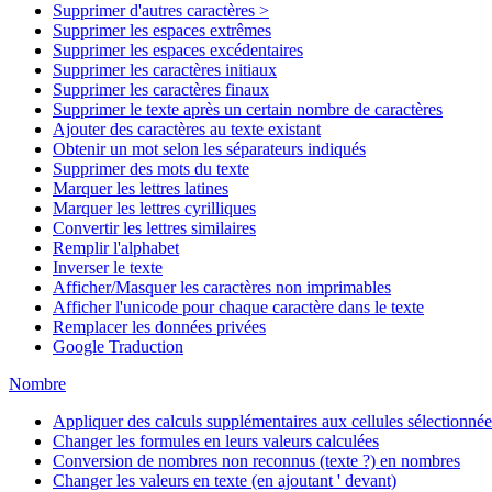
Supprimer d'autres caractères >
Supprimer les espaces extrêmes
Supprimer les espaces excédentaires
Supprimer les caractères initiaux
Supprimer les caractères finaux
Supprimer le texte après un certain nombre de caractères
Ajouter des caractères au texte existant
Obtenir un mot selon les séparateurs indiqués
Supprimer des mots du texte
Marquer les lettres latines
Marquer les lettres cyrilliques
Convertir les lettres similaires
Remplir l'alphabet
Inverser le texte
Afficher/Masquer les caractères non imprimables
Afficher l'unicode pour chaque caractère dans le texte
Remplacer les données privées
Google Traduction
Nombre
Appliquer des calculs supplémentaires aux cellules sélectionnée
Changer les formules en leurs valeurs calculées
Conversion de nombres non reconnus (texte ?) en nombres
Changer les valeurs en texte (en ajoutant ' devant)