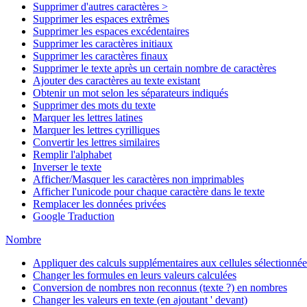
Supprimer d'autres caractères >
Supprimer les espaces extrêmes
Supprimer les espaces excédentaires
Supprimer les caractères initiaux
Supprimer les caractères finaux
Supprimer le texte après un certain nombre de caractères
Ajouter des caractères au texte existant
Obtenir un mot selon les séparateurs indiqués
Supprimer des mots du texte
Marquer les lettres latines
Marquer les lettres cyrilliques
Convertir les lettres similaires
Remplir l'alphabet
Inverser le texte
Afficher/Masquer les caractères non imprimables
Afficher l'unicode pour chaque caractère dans le texte
Remplacer les données privées
Google Traduction
Nombre
Appliquer des calculs supplémentaires aux cellules sélectionnée
Changer les formules en leurs valeurs calculées
Conversion de nombres non reconnus (texte ?) en nombres
Changer les valeurs en texte (en ajoutant ' devant)