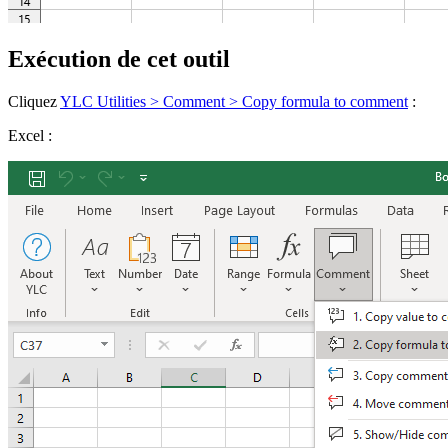
Exécution de cet outil
Cliquez
YLC Utilities > Comment > Copy formula to comment
:
Excel :