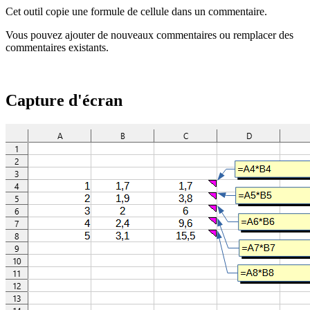
Cet outil copie une formule de cellule dans un commentaire.
Vous pouvez ajouter de nouveaux commentaires ou remplacer des
commentaires existants.
Capture d'écran