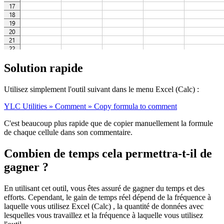
Solution rapide
Utilisez simplement l'outil suivant dans le menu Excel (Calc) :
YLC Utilities » Comment » Copy formula to comment
C'est beaucoup plus rapide que de copier manuellement la formule
de chaque cellule dans son commentaire.
Combien de temps cela permettra-t-il de
gagner ?
En utilisant cet outil, vous êtes assuré de gagner du temps et des
efforts. Cependant, le gain de temps réel dépend de la fréquence à
laquelle vous utilisez Excel (Calc) , la quantité de données avec
lesquelles vous travaillez et la fréquence à laquelle vous utilisez