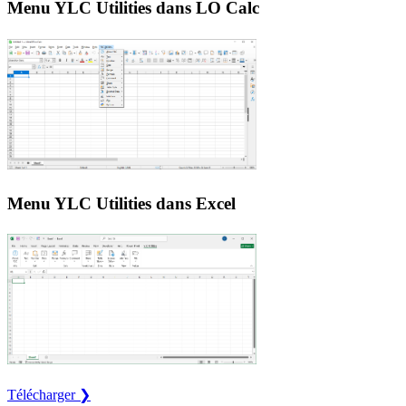
Menu YLC Utilities dans LO Calc
Menu YLC Utilities dans Excel
Télécharger ❯