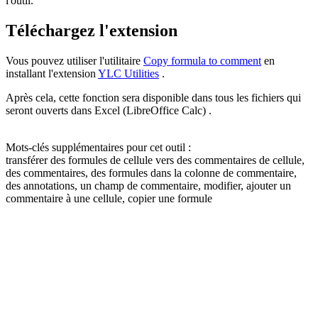
l'outil.
Téléchargez l'extension
Vous pouvez utiliser l'utilitaire
Copy formula to comment
en
installant l'extension
YLC Utilities
.
Après cela, cette fonction sera disponible dans tous les fichiers qui
seront ouverts dans Excel (LibreOffice Calc) .
Mots-clés supplémentaires pour cet outil :
transférer des formules de cellule vers des commentaires de cellule,
des commentaires, des formules dans la colonne de commentaire,
des annotations, un champ de commentaire, modifier, ajouter un
commentaire à une cellule, copier une formule