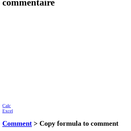
commentaire
Calc
Excel
Comment
> Copy formula to comment