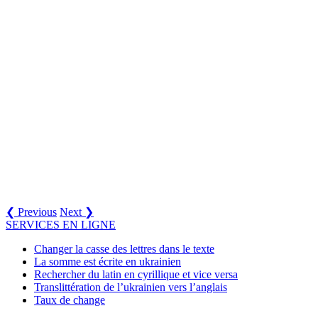
❮ Previous
Next ❯
SERVICES EN LIGNE
Changer la casse des lettres dans le texte
La somme est écrite en ukrainien
Rechercher du latin en cyrillique et vice versa
Translittération de l’ukrainien vers l’anglais
Taux de change