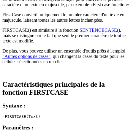
caractère d'un texte en majuscule, par exemple
«First case function»
.
First Case convertit uniquement le premier caractère d'un texte en
majuscule, laissant toutes les autres lettres inchangées.
FIRSTCASE() est similaire à la fonction
SENTENCECASE()
,
mais se distingue par le fait que seul le premier caractère de tout le
texte est modifié.
De plus, vous pouvez utiliser un ensemble d'outils prêts à l'emploi
"Autres options de casse"
, qui changent la casse du texte pour les
cellules sélectionnées en un clic.
Caractéristiques principales de la
fonction FIRSTCASE
Syntaxe :
Paramètres :