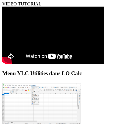
VIDEO TUTORIAL
Menu YLC Utilities dans LO Calc