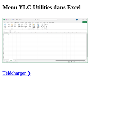
Menu YLC Utilities dans Excel
Télécharger ❯