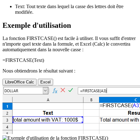
Text:
Tout texte dans lequel la casse des lettres doit être
modifiée.
Exemple d'utilisation
La fonction FIRSTCASE() est facile à utiliser. Il vous suffit d'entrer
n'importe quel texte dans la formule, et Excel (Calc) le convertira
automatiquement dans la nouvelle casse :
=FIRSTCASE(
Text
)
Nous obtiendrons le résultat suivant :
LibreOffice Calc
Excel