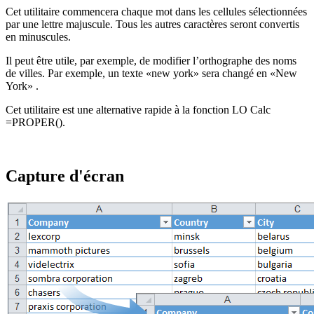
Cet utilitaire commencera chaque mot dans les cellules sélectionnées
par une lettre majuscule. Tous les autres caractères seront convertis
en minuscules.
Il peut être utile, par exemple, de modifier l’orthographe des noms
de villes. Par exemple, un texte
«new york»
sera changé en
«New
York»
.
Cet utilitaire est une alternative rapide à la fonction LO Calc
=PROPER().
Capture d'écran