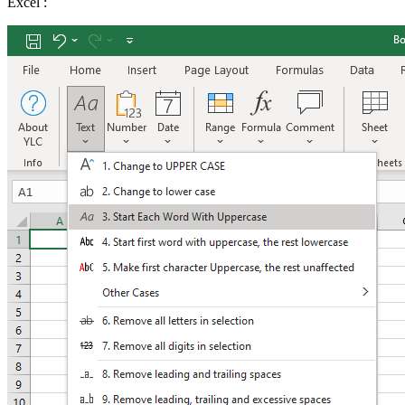
Excel :