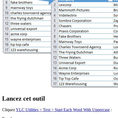
Lancez cet outil
Cliquez
YLC Utilities > Text > Start Each Word With Uppercase
: