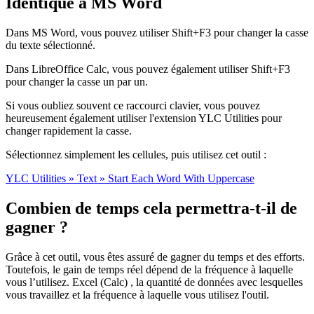
Identique à MS Word
Dans MS Word, vous pouvez utiliser Shift+F3 pour changer la casse
du texte sélectionné.
Dans LibreOffice Calc, vous pouvez également utiliser Shift+F3
pour changer la casse un par un.
Si vous oubliez souvent ce raccourci clavier, vous pouvez
heureusement également utiliser l'extension YLC Utilities pour
changer rapidement la casse.
Sélectionnez simplement les cellules, puis utilisez cet outil :
YLC Utilities » Text » Start Each Word With Uppercase
Combien de temps cela permettra-t-il de
gagner ?
Grâce à cet outil, vous êtes assuré de gagner du temps et des efforts.
Toutefois, le gain de temps réel dépend de la fréquence à laquelle
vous l’utilisez. Excel (Calc) , la quantité de données avec lesquelles
vous travaillez et la fréquence à laquelle vous utilisez l'outil.