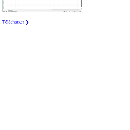
Télécharger ❯