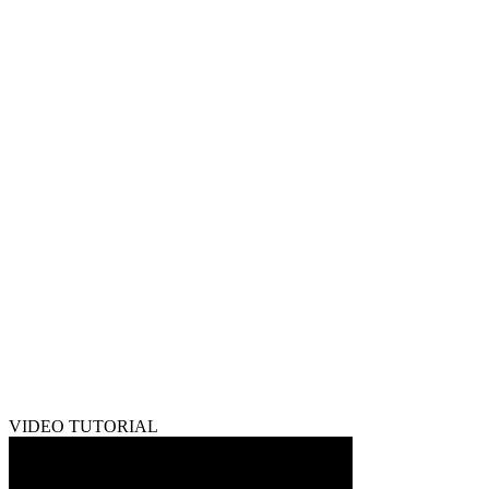
VIDEO TUTORIAL