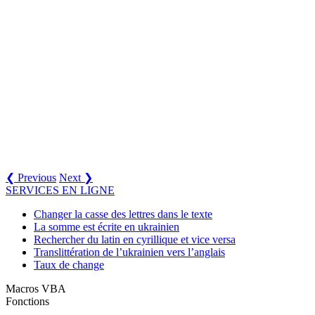
❮ Previous
Next ❯
SERVICES EN LIGNE
Changer la casse des lettres dans le texte
La somme est écrite en ukrainien
Rechercher du latin en cyrillique et vice versa
Translittération de l’ukrainien vers l’anglais
Taux de change
Macros VBA
Fonctions