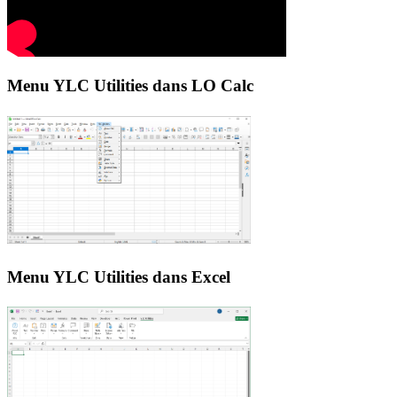
Menu YLC Utilities dans LO Calc
Menu YLC Utilities dans Excel