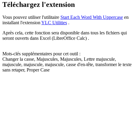
Téléchargez l'extension
Vous pouvez utiliser l'utilitaire
Start Each Word With Uppercase
en
installant l'extension
YLC Utilities
.
Après cela, cette fonction sera disponible dans tous les fichiers qui
seront ouverts dans Excel (LibreOffice Calc) .
Mots-clés supplémentaires pour cet outil :
Changer la casse, Majuscules, Majuscules, Lettre majuscule,
majuscule, majuscule, majuscule, casse d'en-tête, transformer le texte
sans retaper, Proper Case