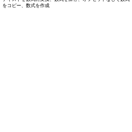
をコピー、数式を作成