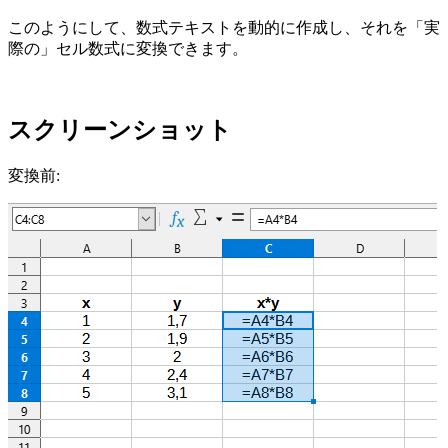
このようにして、数式テキストを動的に作成し、それを「実
際の」セル数式に変換できます。
スクリーンショット
変換前: