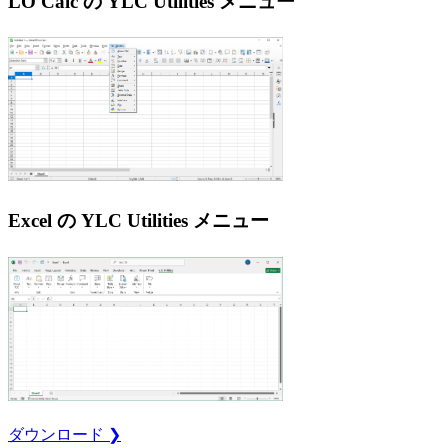
LO Calc の YLC Utilities メニュー
Excel の YLC Utilities メニュー
ダウンロード ❯