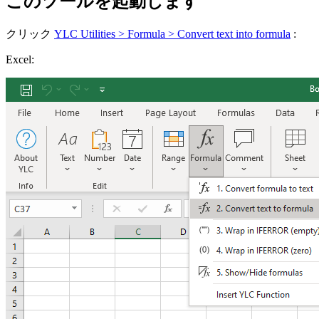
このツールを起動します
クリック
YLC Utilities > Formula > Convert text into formula
:
Excel: