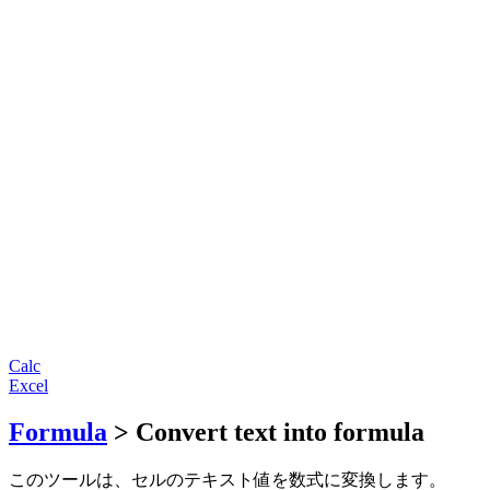
Calc
Excel
Formula
> Convert text into formula
このツールは、セルのテキスト値を数式に変換します。