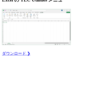
ダウンロード ❯