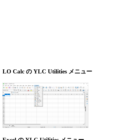
LO Calc の YLC Utilities メニュー
Excel の YLC Utilities メニュー