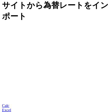
サイトから為替レートをイン
ポート
Calc
Excel