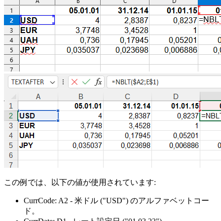
この例では、以下の値が使用されています:
CurrCode:
A2
- 米ドル
("USD")
のアルファベットコー
ド。