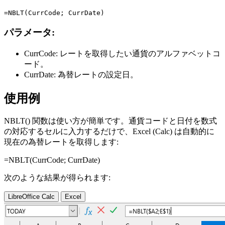
パラメータ:
CurrCode:
レートを取得したい通貨のアルファベットコ
ード。
CurrDate:
為替レートの設定日。
使用例
NBLT() 関数は使い方が簡単です。通貨コードと日付を数式
の対応するセルに入力するだけで、Excel (Calc) は自動的に
現在の為替レートを取得します:
=NBLT(
CurrCode
;
CurrDate
)
次のような結果が得られます:
LibreOffice Calc
Excel