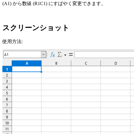
(A1) から数値 (R1C1) にすばやく変更できます。
スクリーンショット
使用方法: