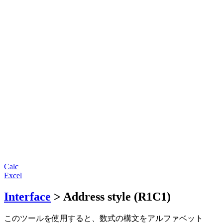
Calc
Excel
Interface
> Address style (R1C1)
このツールを使用すると、数式の構文をアルファベット