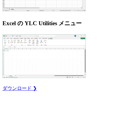
Excel の YLC Utilities メニュー
ダウンロード ❯