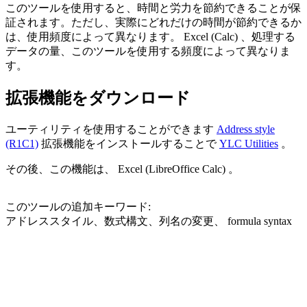
このツールを使用すると、時間と労力を節約できることが保
証されます。ただし、実際にどれだけの時間が節約できるか
は、使用頻度によって異なります。 Excel (Calc) 、処理する
データの量、このツールを使用する頻度によって異なりま
す。
拡張機能をダウンロード
ユーティリティを使用することができます
Address style
(R1C1)
拡張機能をインストールすることで
YLC Utilities
。
その後、この機能は、 Excel (LibreOffice Calc) 。
このツールの追加キーワード:
アドレススタイル、数式構文、列名の変更、
formula syntax