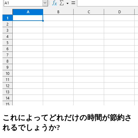
これによってどれだけの時間が節約さ
れるでしょうか?