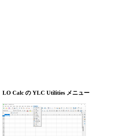
LO Calc の YLC Utilities メニュー