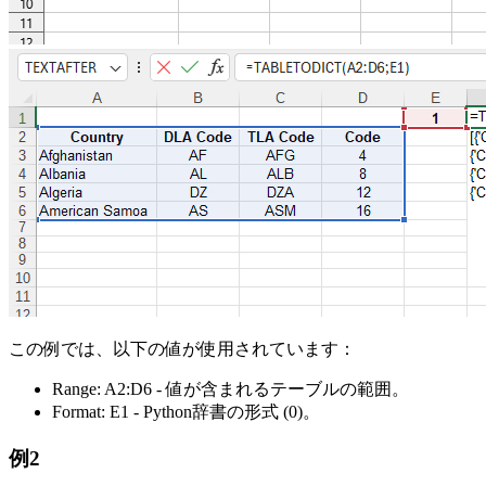
この例では、以下の値が使用されています：
Range:
A2:D6
- 値が含まれるテーブルの範囲。
Format:
E1
- Python辞書の形式
(0)
。
例2