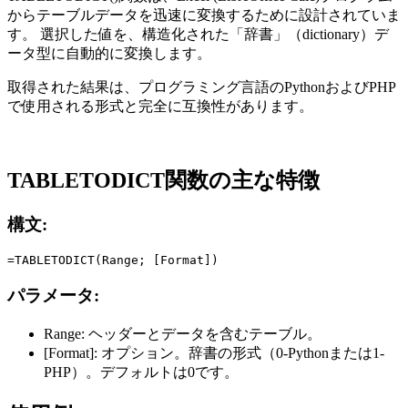
からテーブルデータを迅速に変換するために設計されていま
す。 選択した値を、構造化された「辞書」（dictionary）デ
ータ型に自動的に変換します。
取得された結果は、プログラミング言語のPythonおよびPHP
で使用される形式と完全に互換性があります。
TABLETODICT関数の主な特徴
構文:
パラメータ:
Range:
ヘッダーとデータを含むテーブル。
[Format]:
オプション。辞書の形式（0-Pythonまたは1-
PHP）。デフォルトは0です。