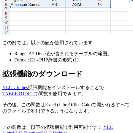
この例では、以下の値が使用されています：
Range:
A2:D6
- 値が含まれるテーブルの範囲。
Format:
E1
- PHP辞書の形式
(1)
。
拡張機能のダウンロード
YLC Utilities
拡張機能をインストールすることで、
TABLETODICT()
関数を使用できます。
その後、この関数はExcel (LibreOffice Calc)で開かれるすべて
のファイルで利用できるようになります。
この関数は、以下の拡張機能で利用可能です：
YLC