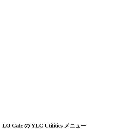
LO Calc の YLC Utilities メニュー