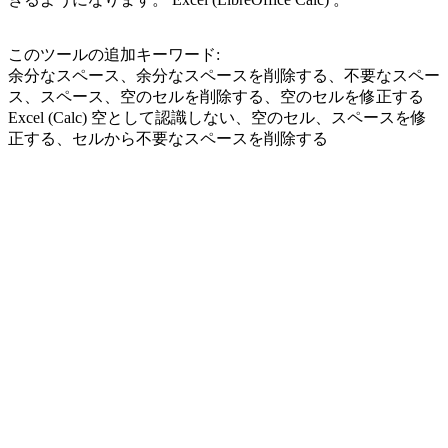
このツールの追加キーワード:
余分なスペース、余分なスペースを削除する、不要なスペー
ス、スペース、空のセルを削除する、空のセルを修正する
Excel (Calc) 空として認識しない、空のセル、スペースを修
正する、セルから不要なスペースを削除する