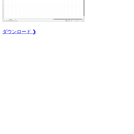
ダウンロード ❯