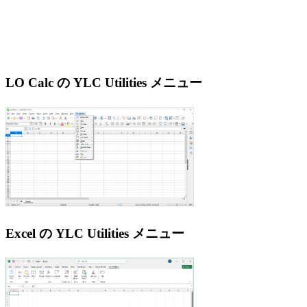
LO Calc の YLC Utilities メニュー
Excel の YLC Utilities メニュー