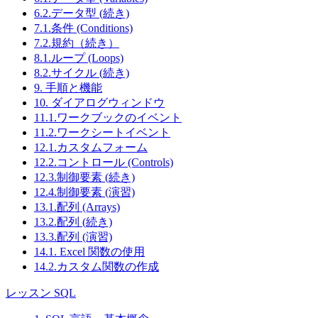
6.2.データ型 (続き)
7.1.条件 (Conditions)
7.2.規約（続き）
8.1.ループ (Loops)
8.2.サイクル (続き)
9. 手順と機能
10. ダイアログウィンドウ
11.1.ワークブックのイベント
11.2.ワークシートイベント
12.1.カスタムフォーム
12.2.コントロール (Controls)
12.3.制御要素 (続き)
12.4.制御要素 (演習)
13.1.配列 (Arrays)
13.2.配列 (続き)
13.3.配列 (演習)
14.1. Excel 関数の使用
14.2.カスタム関数の作成
レッスン SQL