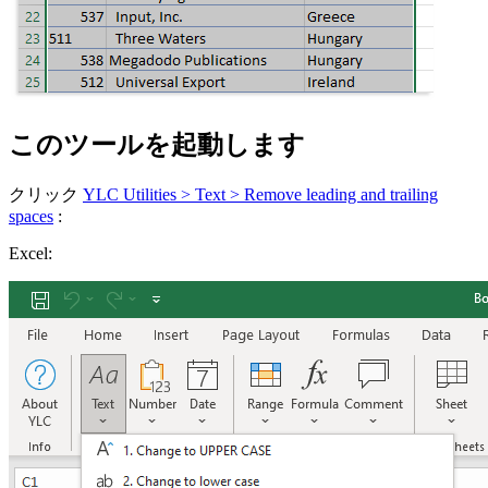
このツールを起動します
クリック
YLC Utilities > Text > Remove leading and trailing
spaces
:
Excel: