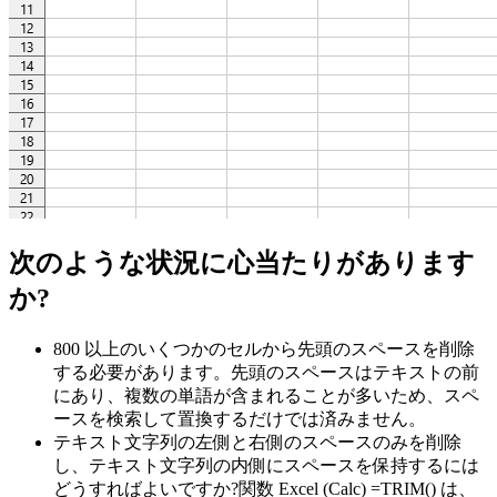
次のような状況に心当たりがあります
か?
800 以上のいくつかのセルから先頭のスペースを削除
する必要があります。先頭のスペースはテキストの前
にあり、複数の単語が含まれることが多いため、スペ
ースを検索して置換するだけでは済みません。
テキスト文字列の左側と右側のスペースのみを削除
し、テキスト文字列の内側にスペースを保持するには
どうすればよいですか?関数 Excel (Calc) =TRIM() は、