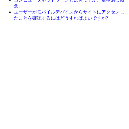
念。
ユーザーがモバイルデバイスからサイトにアクセスし
たことを確認するにはどうすればよいですか?