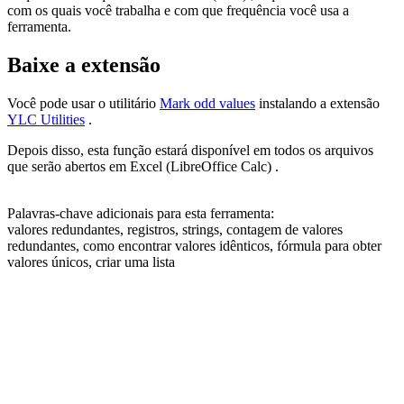
com os quais você trabalha e com que frequência você usa a
ferramenta.
Baixe a extensão
Você pode usar o utilitário
Mark odd values
instalando a extensão
YLC Utilities
.
Depois disso, esta função estará disponível em todos os arquivos
que serão abertos em Excel (LibreOffice Calc) .
Palavras-chave adicionais para esta ferramenta:
valores redundantes, registros, strings, contagem de valores
redundantes, como encontrar valores idênticos, fórmula para obter
valores únicos, criar uma lista