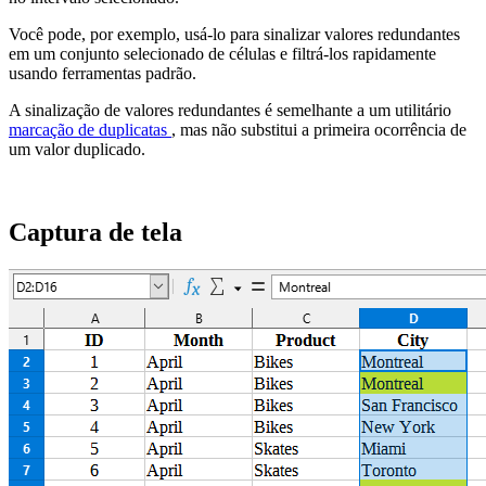
Você pode, por exemplo, usá-lo para sinalizar valores redundantes
em um conjunto selecionado de células e filtrá-los rapidamente
usando ferramentas padrão.
A sinalização de valores redundantes é semelhante a um utilitário
marcação de duplicatas
, mas não substitui a primeira ocorrência de
um valor duplicado.
Captura de tela