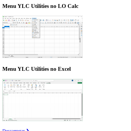
Menu YLC Utilities no LO Calc
Menu YLC Utilities no Excel
Descarregar ❯