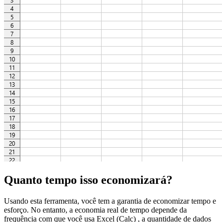
Quanto tempo isso economizará?
Usando esta ferramenta, você tem a garantia de economizar tempo e
esforço. No entanto, a economia real de tempo depende da
frequência com que você usa Excel (Calc) , a quantidade de dados