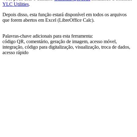
YLC Utilities
.
Depois disso, esta função estará disponível em todos os arquivos
que forem abertos em Excel (LibreOffice Calc).
Palavras-chave adicionais para esta ferramenta:
código QR, comentário, geração de imagem, acesso móvel,
integração, código para digitalização, visualização, troca de dados,
acesso rápido