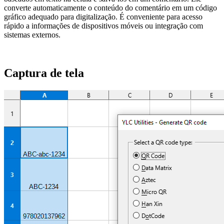
converte automaticamente o conteúdo do comentário em um código
gráfico adequado para digitalização. É conveniente para acesso
rápido a informações de dispositivos móveis ou integração com
sistemas externos.
Captura de tela