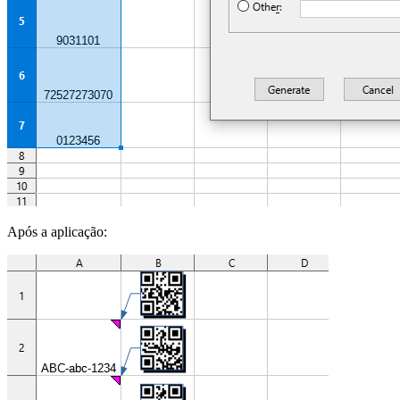
Após a aplicação: