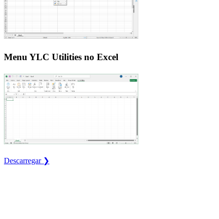
Menu YLC Utilities no Excel
Descarregar ❯