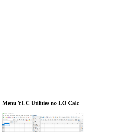
Menu YLC Utilities no LO Calc