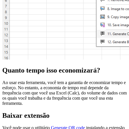
Quanto tempo isso economizará?
Ao usar esta ferramenta, você tem a garantia de economizar tempo e
esforço. No entanto, a economia de tempo real depende da
frequência com que você usa Excel (Calc), do volume de dados com
os quais você trabalha e da frequência com que você usa esta
ferramenta.
Baixar extensão
Você pode usar o utilitário
Generate QR code
instalando a extensão