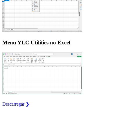
Menu YLC Utilities no Excel
Descarregar ❯