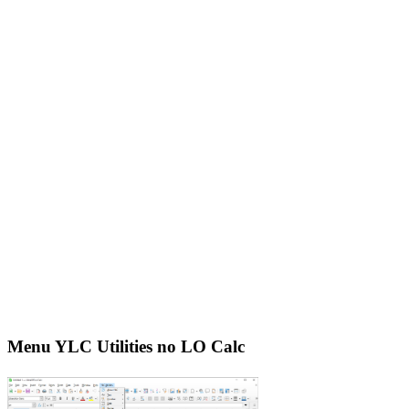
Menu YLC Utilities no LO Calc