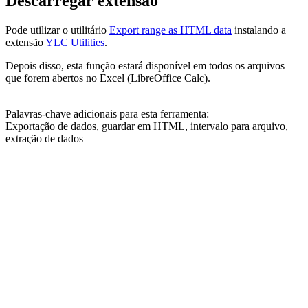
Descarregar extensão
Pode utilizar o utilitário
Export range as HTML data
instalando a
extensão
YLC Utilities
.
Depois disso, esta função estará disponível em todos os arquivos
que forem abertos no Excel (LibreOffice Calc).
Palavras-chave adicionais para esta ferramenta:
Exportação de dados, guardar em HTML, intervalo para arquivo,
extração de dados