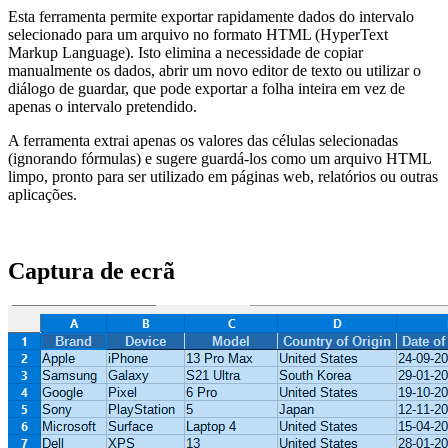
Esta ferramenta permite exportar rapidamente dados do intervalo
selecionado para um arquivo no formato HTML (HyperText
Markup Language). Isto elimina a necessidade de copiar
manualmente os dados, abrir um novo editor de texto ou utilizar o
diálogo de guardar, que pode exportar a folha inteira em vez de
apenas o intervalo pretendido.
A ferramenta extrai apenas os valores das células selecionadas
(ignorando fórmulas) e sugere guardá-los como um arquivo HTML
limpo, pronto para ser utilizado em páginas web, relatórios ou outras
aplicações.
Captura de ecrã