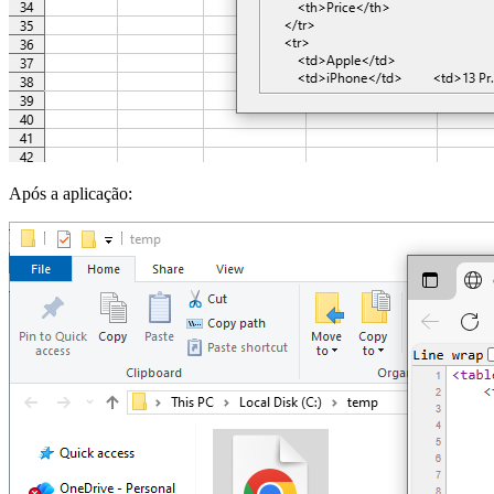
Após a aplicação: