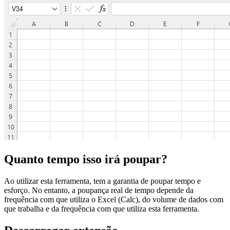
Quanto tempo isso irá poupar?
Ao utilizar esta ferramenta, tem a garantia de poupar tempo e
esforço. No entanto, a poupança real de tempo depende da
frequência com que utiliza o Excel (Calc), do volume de dados com
que trabalha e da frequência com que utiliza esta ferramenta.