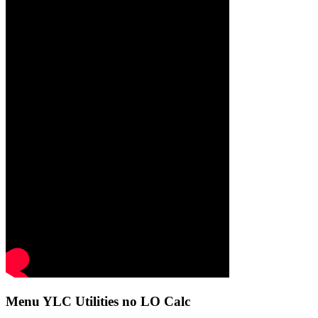
Menu YLC Utilities no LO Calc