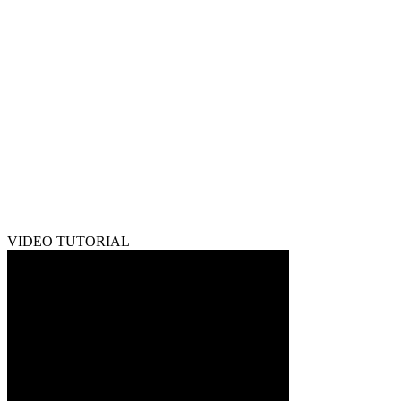
VIDEO TUTORIAL