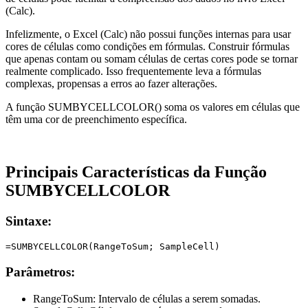
(Calc).
Infelizmente, o Excel (Calc) não possui funções internas para usar
cores de células como condições em fórmulas. Construir fórmulas
que apenas contam ou somam células de certas cores pode se tornar
realmente complicado. Isso frequentemente leva a fórmulas
complexas, propensas a erros ao fazer alterações.
A função SUMBYCELLCOLOR() soma os valores em células que
têm uma cor de preenchimento específica.
Principais Características da Função
SUMBYCELLCOLOR
Sintaxe:
Parâmetros:
RangeToSum:
Intervalo de células a serem somadas.