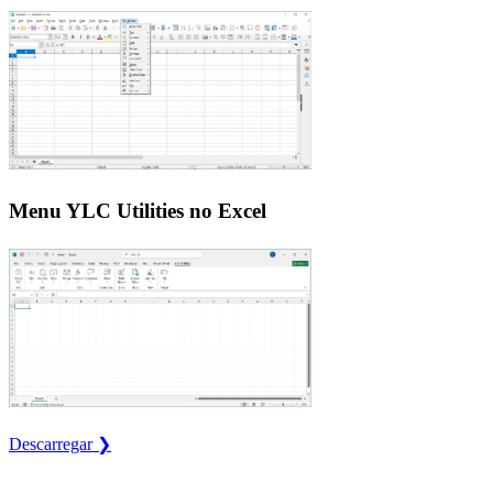
Menu YLC Utilities no Excel
Descarregar ❯