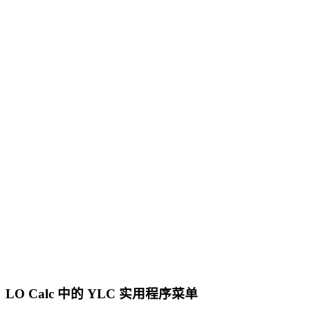
LO Calc 中的 YLC 实用程序菜单