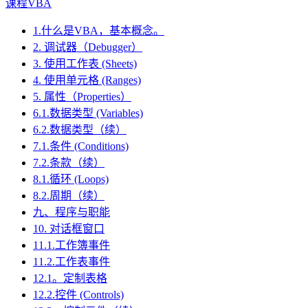
课程VBA
1.什么是VBA，基本概念。
2. 调试器（Debugger）
3. 使用工作表 (Sheets)
4. 使用单元格 (Ranges)
5. 属性（Properties）
6.1.数据类型 (Variables)
6.2.数据类型（续）
7.1.条件 (Conditions)
7.2.条款（续）
8.1.循环 (Loops)
8.2.周期（续）
九、程序与职能
10. 对话框窗口
11.1.工作簿事件
11.2.工作表事件
12.1。定制表格
12.2.控件 (Controls)