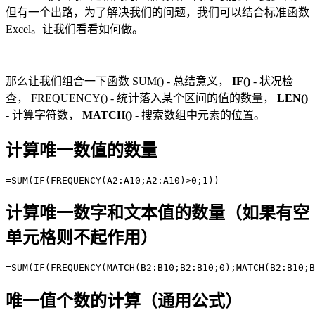
但有一个出路，为了解决我们的问题，我们可以结合标准函数
Excel。让我们看看如何做。
那么让我们组合一下函数
SUM()
- 总结意义，
IF()
- 状况检
查，
FREQUENCY()
- 统计落入某个区间的值的数量，
LEN()
- 计算字符数，
MATCH()
- 搜索数组中元素的位置。
计算唯一数值的数量
计算唯一数字和文本值的数量（如果有空
单元格则不起作用）
唯一值个数的计算（通用公式）