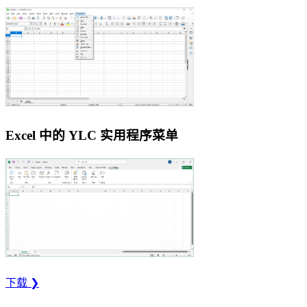
Excel 中的 YLC 实用程序菜单
下载 ❯