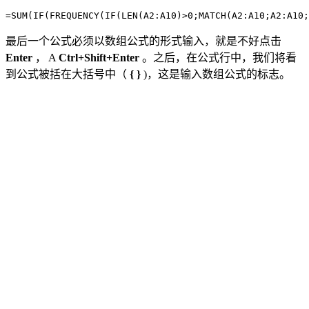
最后一个公式必须以数组公式的形式输入，就是不好点击
Enter
， A
Ctrl+Shift+Enter
。之后，在公式行中，我们将看
到公式被括在大括号中（
{ }
)，这是输入数组公式的标志。