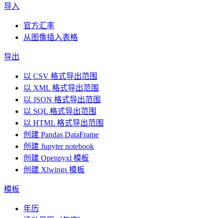
导入
官方汇率
从图像插入表格
导出
以 CSV 格式导出范围
以 XML 格式导出范围
以 JSON 格式导出范围
以 SQL 格式导出范围
以 HTML 格式导出范围
创建 Pandas DataFrame
创建 Jupyter notebook
创建 Openpyxl 模板
创建 Xlwings 模板
模板
年历