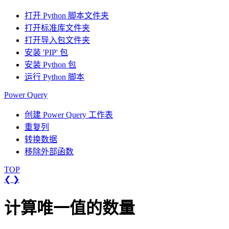
打开 Python 脚本文件夹
打开标准库文件夹
打开导入包文件夹
安装 'PIP' 包
安装 Python 包
运行 Python 脚本
Power Query
创建 Power Query 工作表
重复列
转换数据
移除外部函数
TOP
❮
❯
计算唯一值的数量