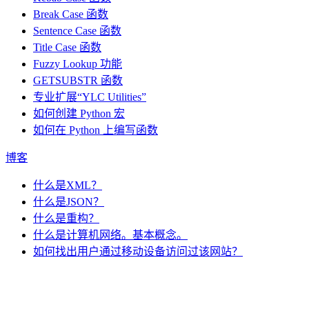
Break Case 函数
Sentence Case 函数
Title Case 函数
Fuzzy Lookup
功能
GETSUBSTR 函数
专业扩展“YLC Utilities”
如何创建 Python 宏
如何在 Python 上编写函数
博客
什么是XML？
什么是JSON？
什么是重构？
什么是计算机网络。基本概念。
如何找出用户通过移动设备访问过该网站？