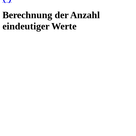
❮
❯
Berechnung der Anzahl
eindeutiger Werte