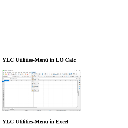
YLC Utilities-Menü in LO Calc
YLC Utilities-Menü in Excel