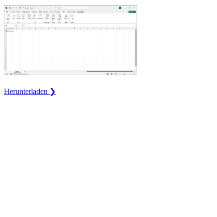
Herunterladen ❯