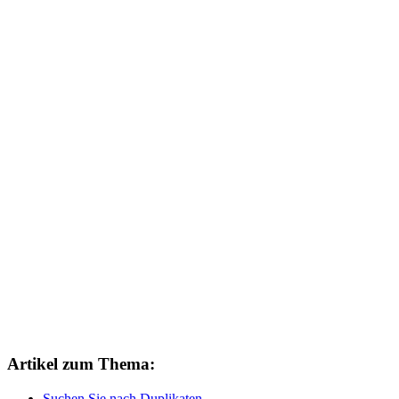
Artikel zum Thema:
Suchen Sie nach Duplikaten