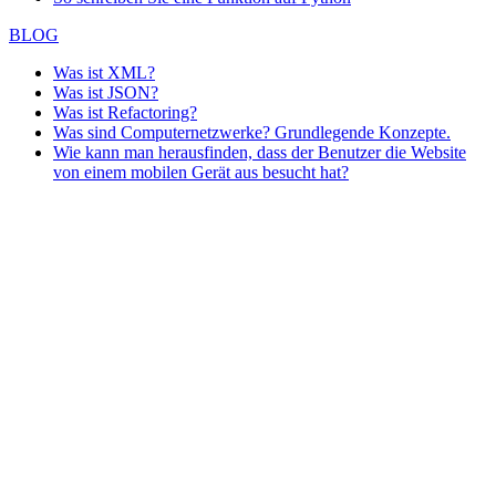
BLOG
Was ist XML?
Was ist JSON?
Was ist Refactoring?
Was sind Computernetzwerke? Grundlegende Konzepte.
Wie kann man herausfinden, dass der Benutzer die Website
von einem mobilen Gerät aus besucht hat?