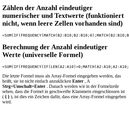
Zählen der Anzahl eindeutiger
numerischer und Textwerte (funktioniert
nicht, wenn leere Zellen vorhanden sind)
Berechnung der Anzahl eindeutiger
Werte (universelle Formel)
Die letzte Formel muss als Array-Formel eingegeben werden, das
heißt, sie ist nicht einfach anzuklicken
Enter
, A
Strg+Umschalt+Enter
. Danach werden wir in der Formelzeile
sehen, dass die Formel in geschweifte Klammern eingeschlossen ist
(
{ }
), ist dies ein Zeichen dafür, dass eine Array-Formel eingegeben
wird.