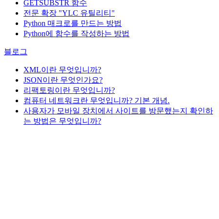
GETSUBSTR 함수
전문 확장 "YLC 유틸리티"
Python 매크로를 만드는 방법
Python에 함수를 작성하는 방법
블로그
XML이란 무엇입니까?
JSON이란 무엇인가요?
리팩토링이란 무엇입니까?
컴퓨터 네트워크란 무엇입니까? 기본 개념.
사용자가 모바일 장치에서 사이트를 방문했는지 확인하
는 방법은 무엇입니까?