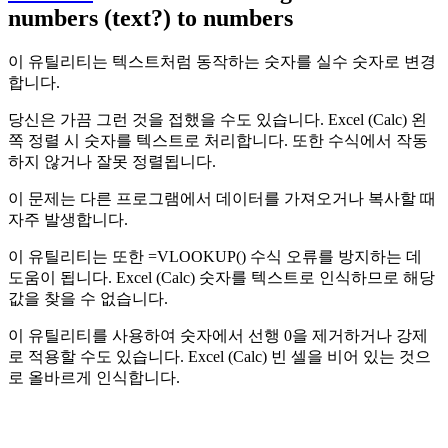
numbers (text?) to numbers
이 유틸리티는 텍스트처럼 동작하는 숫자를 실수 숫자로 변경
합니다.
당신은 가끔 그런 것을 접했을 수도 있습니다. Excel (Calc) 왼
쪽 정렬 시 숫자를 텍스트로 처리합니다. 또한 수식에서 작동
하지 않거나 잘못 정렬됩니다.
이 문제는 다른 프로그램에서 데이터를 가져오거나 복사할 때
자주 발생합니다.
이 유틸리티는 또한 =VLOOKUP() 수식 오류를 방지하는 데
도움이 됩니다. Excel (Calc) 숫자를 텍스트로 인식하므로 해당
값을 찾을 수 없습니다.
이 유틸리티를 사용하여 숫자에서 선행 0을 제거하거나 강제
로 적용할 수도 있습니다. Excel (Calc) 빈 셀을 비어 있는 것으
로 올바르게 인식합니다.