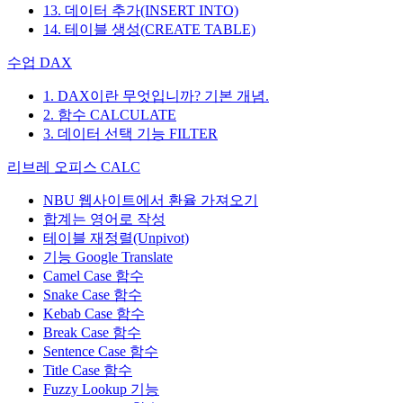
13. 데이터 추가(INSERT INTO)
14. 테이블 생성(CREATE TABLE)
수업 DAX
1. DAX이란 무엇입니까? 기본 개념.
2. 함수 CALCULATE
3. 데이터 선택 기능 FILTER
리브레 오피스 CALC
NBU 웹사이트에서 환율 가져오기
합계는 영어로 작성
테이블 재정렬(Unpivot)
기능
Google Translate
Camel Case 함수
Snake Case 함수
Kebab Case 함수
Break Case 함수
Sentence Case 함수
Title Case 함수
Fuzzy Lookup
기능