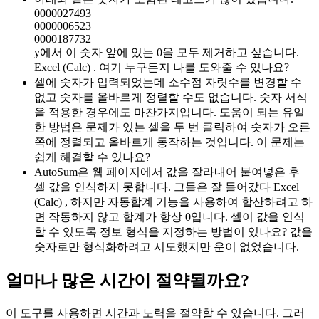
0000027493
0000006523
0000187732
y에서 이 숫자 앞에 있는 0을 모두 제거하고 싶습니다.
Excel (Calc) . 여기 누구든지 나를 도와줄 수 있나요?
셀에 숫자가 입력되었는데 소수점 자릿수를 변경할 수
없고 숫자를 올바르게 정렬할 수도 없습니다. 숫자 서식
을 적용한 경우에도 마찬가지입니다. 도움이 되는 유일
한 방법은 문제가 있는 셀을 두 번 클릭하여 숫자가 오른
쪽에 정렬되고 올바르게 동작하는 것입니다. 이 문제는
쉽게 해결할 수 있나요?
AutoSum은 웹 페이지에서 값을 잘라내어 붙여넣은 후
셀 값을 인식하지 못합니다. 그들은 잘 들어갔다 Excel
(Calc) , 하지만 자동합계 기능을 사용하여 합산하려고 하
면 작동하지 않고 합계가 항상 0입니다. 셀이 값을 인식
할 수 있도록 정보 형식을 지정하는 방법이 있나요? 값을
숫자로만 형식화하려고 시도했지만 운이 없었습니다.
얼마나 많은 시간이 절약될까요?
이 도구를 사용하면 시간과 노력을 절약할 수 있습니다. 그러