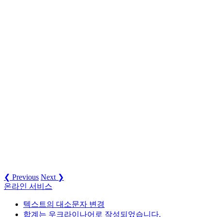
❮ Previous
Next ❯
온라인 서비스
텍스트의 대소문자 변경
합계는 우크라이나어로 작성되었습니다.