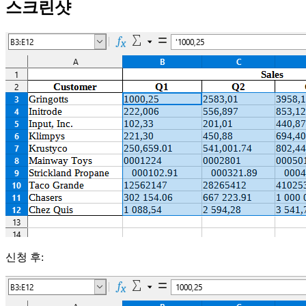
스크린샷
신청 후: