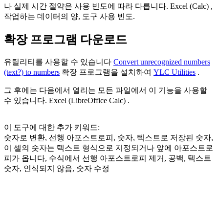
나 실제 시간 절약은 사용 빈도에 따라 다릅니다. Excel (Calc) ,
작업하는 데이터의 양, 도구 사용 빈도.
확장 프로그램 다운로드
유틸리티를 사용할 수 있습니다
Convert unrecognized numbers
(text?) to numbers
확장 프로그램을 설치하여
YLC Utilities
.
그 후에는 다음에서 열리는 모든 파일에서 이 기능을 사용할
수 있습니다. Excel (LibreOffice Calc) .
이 도구에 대한 추가 키워드:
숫자로 변환, 선행 아포스트로피, 숫자, 텍스트로 저장된 숫자,
이 셀의 숫자는 텍스트 형식으로 지정되거나 앞에 아포스트로
피가 옵니다, 수식에서 선행 아포스트로피 제거, 공백, 텍스트
숫자, 인식되지 않음, 숫자 수정