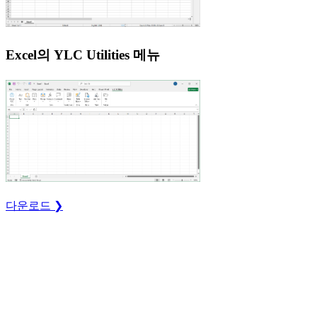
Excel의 YLC Utilities 메뉴
다운로드 ❯