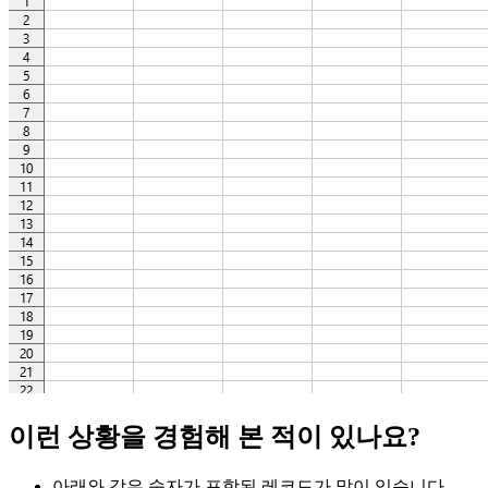
이런 상황을 경험해 본 적이 있나요?
아래와 같은 숫자가 포함된 레코드가 많이 있습니다.