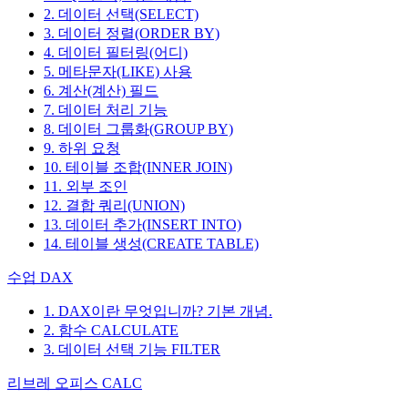
2. 데이터 선택(SELECT)
3. 데이터 정렬(ORDER BY)
4. 데이터 필터링(어디)
5. 메타문자(LIKE) 사용
6. 계산(계산) 필드
7. 데이터 처리 기능
8. 데이터 그룹화(GROUP BY)
9. 하위 요청
10. 테이블 조합(INNER JOIN)
11. 외부 조인
12. 결합 쿼리(UNION)
13. 데이터 추가(INSERT INTO)
14. 테이블 생성(CREATE TABLE)
수업 DAX
1. DAX이란 무엇입니까? 기본 개념.
2. 함수 CALCULATE
3. 데이터 선택 기능 FILTER
리브레 오피스 CALC