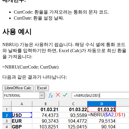
CurrCode:
환율을 가져오려는 통화의 문자 코드.
CurrDate:
환율 설정 날짜.
사용 예시
NBRU() 기능은 사용하기 쉽습니다. 해당 수식 셀에 통화 코드
와 날짜를 입력하기만 하면, Excel (Calc)가 자동으로 최신 환율
을 가져옵니다:
=NBRU(
CurrCode
;
CurrDate
)
다음과 같은 결과가 나타납니다:
LibreOffice Calc
Excel