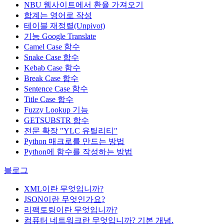
NBU 웹사이트에서 환율 가져오기
합계는 영어로 작성
테이블 재정렬(Unpivot)
기능
Google Translate
Camel Case 함수
Snake Case 함수
Kebab Case 함수
Break Case 함수
Sentence Case 함수
Title Case 함수
Fuzzy Lookup
기능
GETSUBSTR 함수
전문 확장 "YLC 유틸리티"
Python 매크로를 만드는 방법
Python에 함수를 작성하는 방법
블로그
XML이란 무엇입니까?
JSON이란 무엇인가요?
리팩토링이란 무엇입니까?
컴퓨터 네트워크란 무엇입니까? 기본 개념.