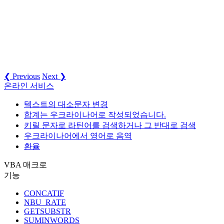
❮ Previous
Next ❯
온라인 서비스
텍스트의 대소문자 변경
합계는 우크라이나어로 작성되었습니다.
키릴 문자로 라틴어를 검색하거나 그 반대로 검색
우크라이나어에서 영어로 음역
환율
VBA 매크로
기능
CONCATIF
NBU_RATE
GETSUBSTR
SUMINWORDS