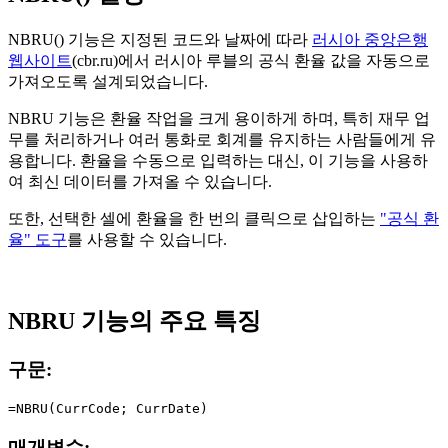
NBRU() 기능은 지정된 코드와 날짜에 따라
러시아 중앙은행
웹사이트
(cbr.ru)에서 러시아 루블의 공식 환율 값을 자동으로
가져오도록 설계되었습니다.
NBRU 기능은 환율 작업을 크게 용이하게 하며, 특히 재무 업
무를 처리하거나 여러 통화로 회계를 유지하는 사람들에게 유
용합니다. 환율을 수동으로 입력하는 대신, 이 기능을 사용하
여 최신 데이터를 가져올 수 있습니다.
또한, 선택한 셀에 환율을 한 번의 클릭으로 삽입하는
"공식 환
율" 도구
를 사용할 수 있습니다.
NBRU 기능의 주요 특징
구문:
매개변수: