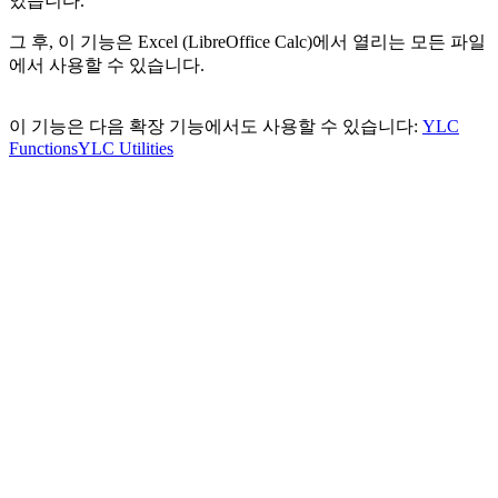
있습니다.
그 후, 이 기능은 Excel (LibreOffice Calc)에서 열리는 모든 파일
에서 사용할 수 있습니다.
이 기능은 다음 확장 기능에서도 사용할 수 있습니다:
YLC
Functions
YLC Utilities