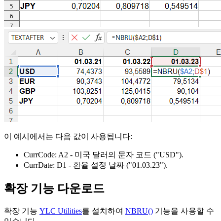
이 예시에서는 다음 값이 사용됩니다:
CurrCode:
A2
- 미국 달러의 문자 코드
("USD")
.
CurrDate:
D1
- 환율 설정 날짜
("01.03.23")
.
확장 기능 다운로드
확장 기능
YLC Utilities
를 설치하여
NBRU()
기능을 사용할 수