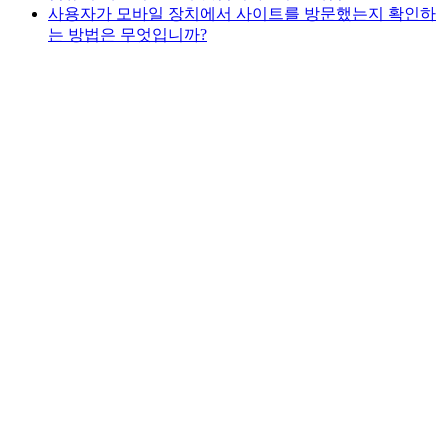
사용자가 모바일 장치에서 사이트를 방문했는지 확인하
는 방법은 무엇입니까?