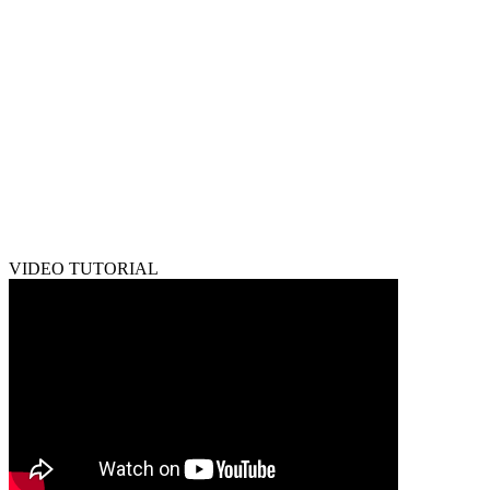
VIDEO TUTORIAL