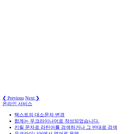
❮ Previous
Next ❯
온라인 서비스
텍스트의 대소문자 변경
합계는 우크라이나어로 작성되었습니다.
키릴 문자로 라틴어를 검색하거나 그 반대로 검색
우크라이나어에서 영어로 음역