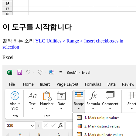
이 도구를 시작합니다
딸깍 하는 소리
YLC Utilities > Range > Insert checkboxes in
selection
:
Excel: