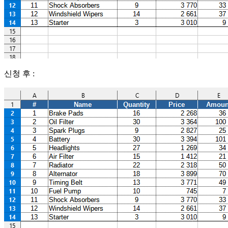
신청 후 :