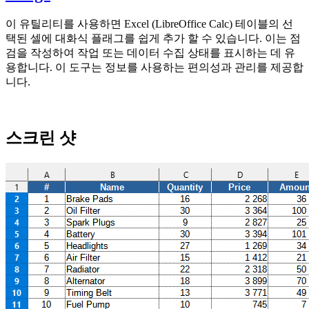
이 유틸리티를 사용하면 Excel (LibreOffice Calc) 테이블의 선
택된 셀에 대화식 플래그를 쉽게 추가 할 수 있습니다. 이는 점
검을 작성하여 작업 또는 데이터 수집 상태를 표시하는 데 유
용합니다. 이 도구는 정보를 사용하는 편의성과 관리를 제공합
니다.
스크린 샷