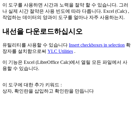
이 도구를 사용하면 시간과 노력을 절약 할 수 있습니다. 그러
나 실제 시간 절약은 사용 빈도에 따라 다릅니다. Excel (Calc) ,
작업하는 데이터의 양과이 도구를 얼마나 자주 사용하는지.
내선을 다운로드하십시오
유틸리티를 사용할 수 있습니다
Insert checkboxes in selection
확
장자를 설치함으로써
YLC Utilities
.
이 기능은 Excel (LibreOffice Calc)에서 열릴 모든 파일에서 사
용할 수 있습니다.
이 도구에 대한 추가 키워드 :
상자, 확인란을 삽입하고 확인란을 만듭니다