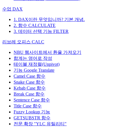
수업 DAX
1. DAX이란 무엇입니까? 기본 개념.
2. 함수 CALCULATE
3. 데이터 선택 기능 FILTER
리브레 오피스 CALC
NBU 웹사이트에서 환율 가져오기
합계는 영어로 작성
테이블 재정렬(Unpivot)
기능
Google Translate
Camel Case 함수
Snake Case 함수
Kebab Case 함수
Break Case 함수
Sentence Case 함수
Title Case 함수
Fuzzy Lookup
기능
GETSUBSTR 함수
전문 확장 "YLC 유틸리티"