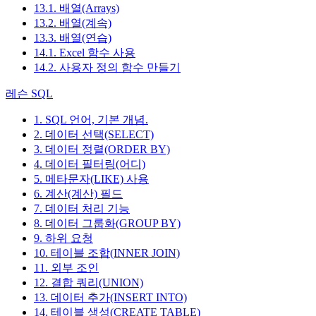
13.1. 배열(Arrays)
13.2. 배열(계속)
13.3. 배열(연습)
14.1. Excel 함수 사용
14.2. 사용자 정의 함수 만들기
레슨 SQL
1. SQL 언어, 기본 개념.
2. 데이터 선택(SELECT)
3. 데이터 정렬(ORDER BY)
4. 데이터 필터링(어디)
5. 메타문자(LIKE) 사용
6. 계산(계산) 필드
7. 데이터 처리 기능
8. 데이터 그룹화(GROUP BY)
9. 하위 요청
10. 테이블 조합(INNER JOIN)
11. 외부 조인
12. 결합 쿼리(UNION)
13. 데이터 추가(INSERT INTO)
14. 테이블 생성(CREATE TABLE)