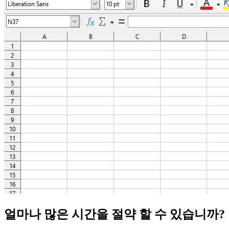
얼마나 많은 시간을 절약 할 수 있습니까?