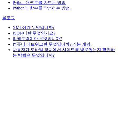
Python 매크로를 만드는 방법
Python에 함수를 작성하는 방법
블로그
XML이란 무엇입니까?
JSON이란 무엇인가요?
리팩토링이란 무엇입니까?
컴퓨터 네트워크란 무엇입니까? 기본 개념.
사용자가 모바일 장치에서 사이트를 방문했는지 확인하
는 방법은 무엇입니까?