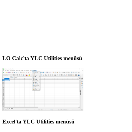
LO Calc'ta YLC Utilities menüsü
Excel'ta YLC Utilities menüsü