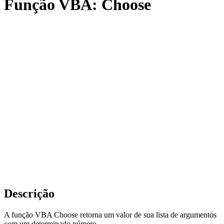
Função VBA: Choose
Descrição
A função VBA Choose retorna um valor de sua lista de argumentos
com um determinado número.