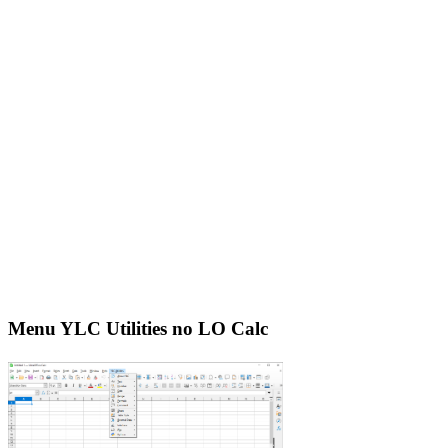
Menu YLC Utilities no LO Calc