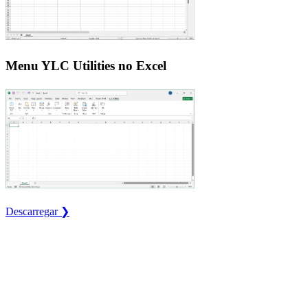
Menu YLC Utilities no Excel
Descarregar ❯