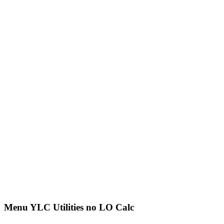
Menu YLC Utilities no LO Calc