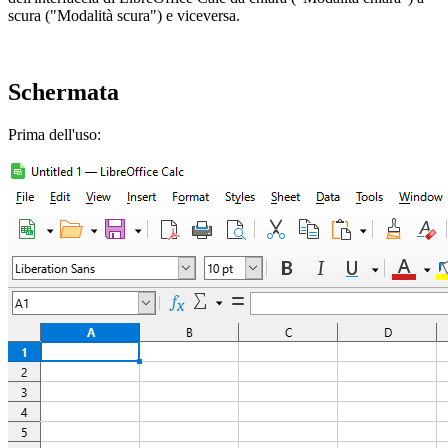
scura ("Modalità scura") e viceversa.
Schermata
Prima dell'uso: