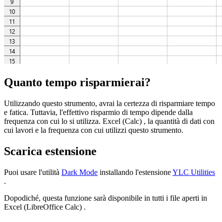
Quanto tempo risparmierai?
Utilizzando questo strumento, avrai la certezza di risparmiare tempo
e fatica. Tuttavia, l'effettivo risparmio di tempo dipende dalla
frequenza con cui lo si utilizza. Excel (Calc) , la quantità di dati con
cui lavori e la frequenza con cui utilizzi questo strumento.
Scarica estensione
Puoi usare l'utilità
Dark Mode
installando l'estensione
YLC Utilities
.
Dopodiché, questa funzione sarà disponibile in tutti i file aperti in
Excel (LibreOffice Calc) .