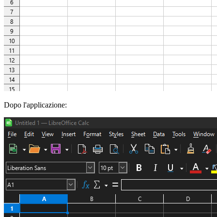
Dopo l'applicazione: