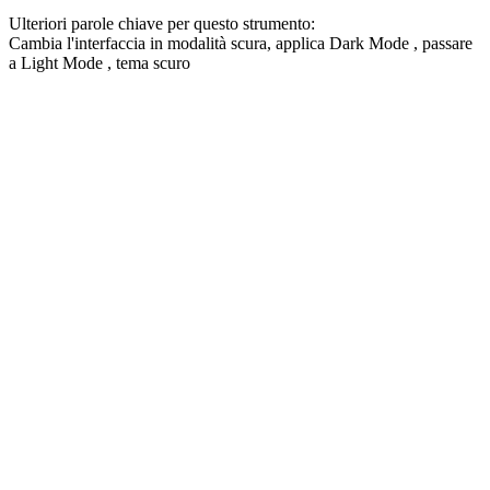
Ulteriori parole chiave per questo strumento:
Cambia l'interfaccia in modalità scura, applica
Dark Mode
, passare
a
Light Mode
, tema scuro