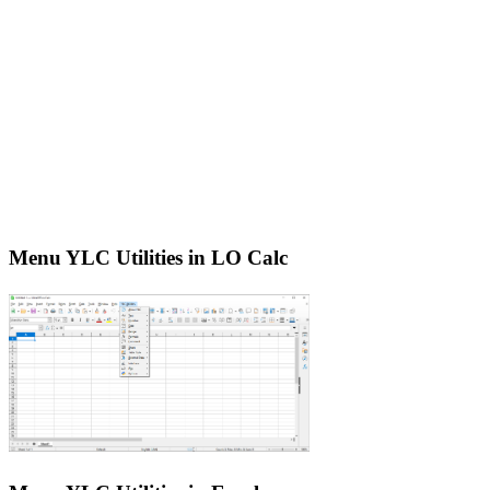
Menu YLC Utilities in LO Calc