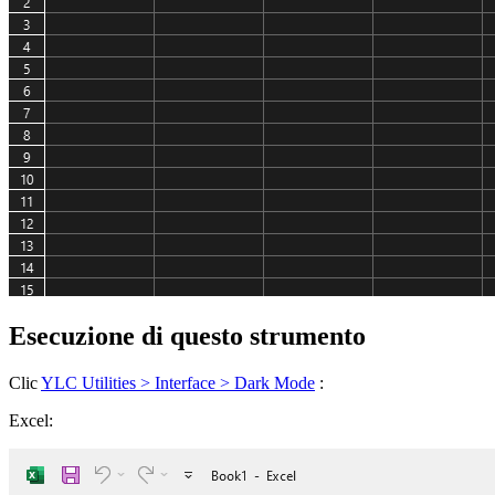
Esecuzione di questo strumento
Clic
YLC Utilities > Interface > Dark Mode
:
Excel: