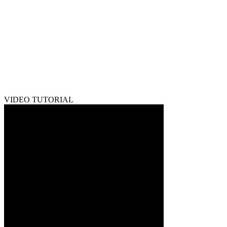
VIDEO TUTORIAL