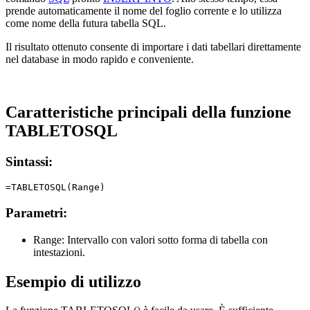
prende automaticamente il nome del foglio corrente e lo utilizza
come nome della futura tabella SQL.
Il risultato ottenuto consente di importare i dati tabellari direttamente
nel database in modo rapido e conveniente.
Caratteristiche principali della funzione
TABLETOSQL
Sintassi:
Parametri:
Range:
Intervallo con valori sotto forma di tabella con
intestazioni.
Esempio di utilizzo