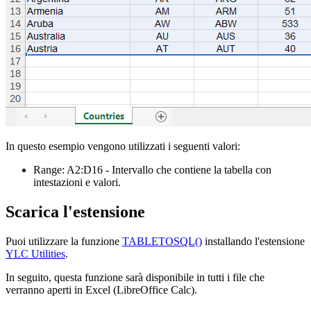
In questo esempio vengono utilizzati i seguenti valori:
Range:
A2:D16
- Intervallo che contiene la tabella con
intestazioni e valori.
Scarica l'estensione
Puoi utilizzare la funzione
TABLETOSQL()
installando l'estensione
YLC Utilities
.
In seguito, questa funzione sarà disponibile in tutti i file che
verranno aperti in Excel (LibreOffice Calc).