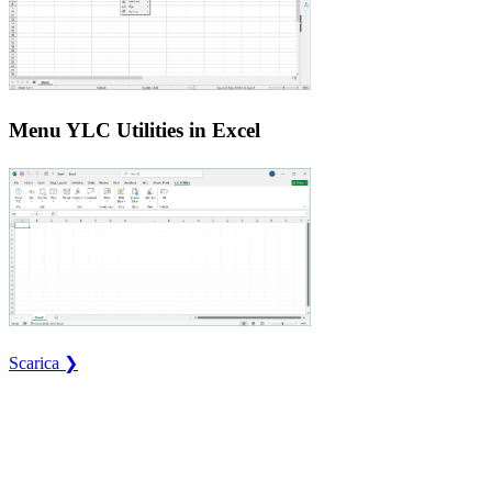
Menu YLC Utilities in Excel
Scarica ❯