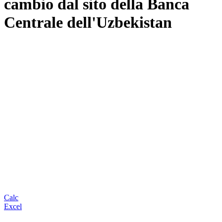
cambio dal sito della Banca
Centrale dell'Uzbekistan
Calc
Excel