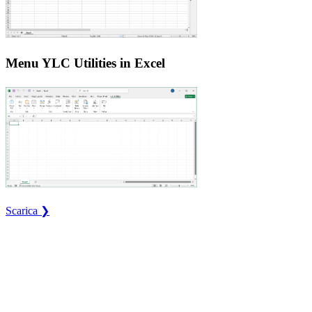
Menu YLC Utilities in Excel
Scarica ❯