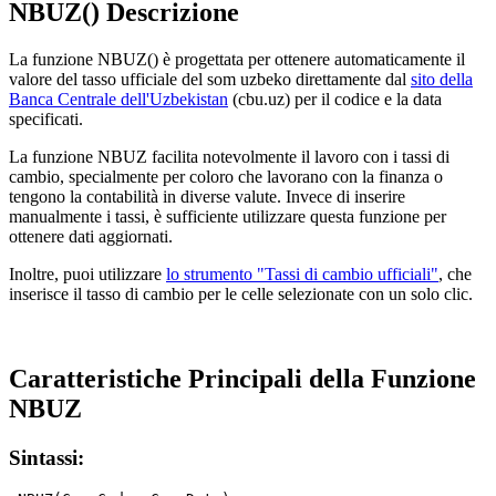
NBUZ() Descrizione
La funzione NBUZ() è progettata per ottenere automaticamente il
valore del tasso ufficiale del som uzbeko direttamente dal
sito della
Banca Centrale dell'Uzbekistan
(cbu.uz) per il codice e la data
specificati.
La funzione NBUZ facilita notevolmente il lavoro con i tassi di
cambio, specialmente per coloro che lavorano con la finanza o
tengono la contabilità in diverse valute. Invece di inserire
manualmente i tassi, è sufficiente utilizzare questa funzione per
ottenere dati aggiornati.
Inoltre, puoi utilizzare
lo strumento "Tassi di cambio ufficiali"
, che
inserisce il tasso di cambio per le celle selezionate con un solo clic.
Caratteristiche Principali della Funzione
NBUZ
Sintassi: