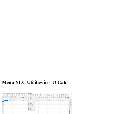
Menu YLC Utilities in LO Calc