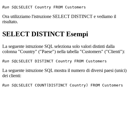
Run SQL
Ora utilizziamo l'istruzione SELECT DISTINCT e vediamo il
risultato.
SELECT DISTINCT Esempi
La seguente istruzione SQL seleziona solo valori distinti dalla
colonna "Country" ("Paese") nella tabella "Customers" ("Clienti"):
Run SQL
La seguente istruzione SQL mostra il numero di diversi paesi (unici)
dei clienti:
Run SQL