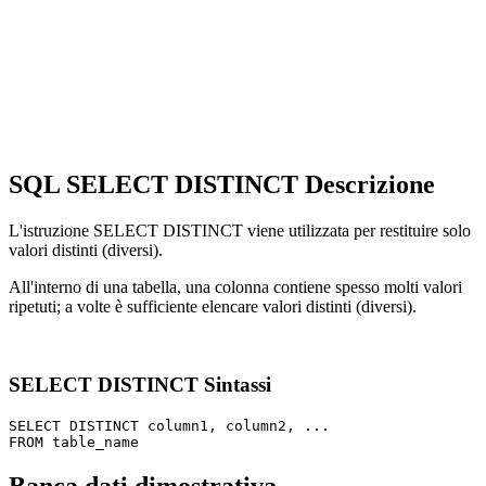
SQL SELECT DISTINCT Descrizione
L'istruzione SELECT DISTINCT viene utilizzata per restituire solo
valori distinti (diversi).
All'interno di una tabella, una colonna contiene spesso molti valori
ripetuti; a volte è sufficiente elencare valori distinti (diversi).
SELECT DISTINCT Sintassi
SELECT DISTINCT column1, column2, ...
