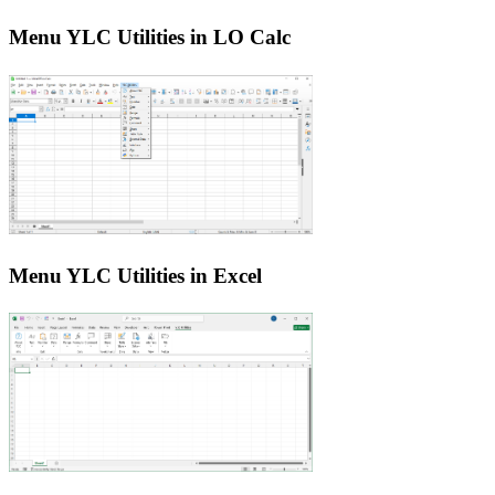
Menu YLC Utilities in LO Calc
Menu YLC Utilities in Excel